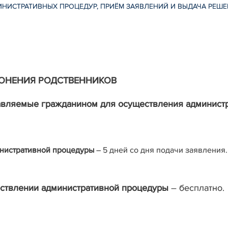
НИСТРАТИВНЫХ ПРОЦЕДУР, ПРИЁМ ЗАЯВЛЕНИЙ И ВЫДАЧА РЕШ
РОНЕНИЯ РОДСТВЕННИКОВ
тавляемые гражданином для осуществления админист
нистративной процедуры
– 5 дней со дня подачи заявления.
ествлении административной процедуры
– бесплатно.