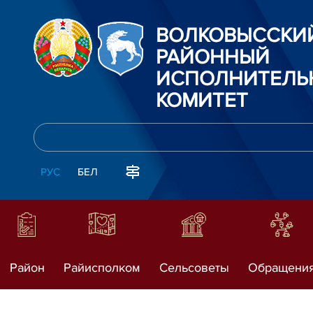
ВОЛКОВЫССКИ
РАЙОННЫЙ
ИСПОЛНИТЕЛЬ
КОМИТЕТ
РУС
БЕЛ
Район
Райисполком
Сельсоветы
Обращени