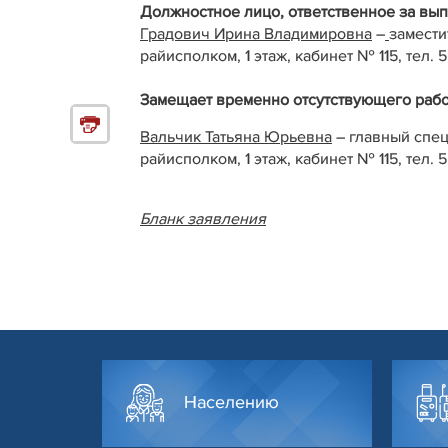
Должностное лицо, ответственное за вы
Градович Ирина Владимировна
–
замести
райисполком, 1 этаж, кабинет № 115, тел. 5
Замещает временно отсутствующего рабо
Вальчик Татьяна Юрьевна
– главный спец
райисполком, 1 этаж, кабинет № 115, тел. 5
Бланк заявления
Населению