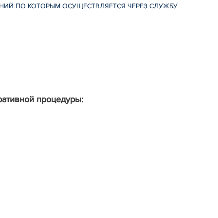
ЕНИЙ ПО КОТОРЫМ ОСУЩЕСТВЛЯЕТСЯ ЧЕРЕЗ СЛУЖБУ
ративной процедуры: