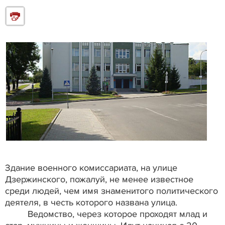
Здание военного комиссариата, на улице
Дзержинского, пожалуй, не менее известное
среди людей, чем имя знаменитого политического
деятеля, в честь которого названа улица.
Ведомство, через которое проходят млад и