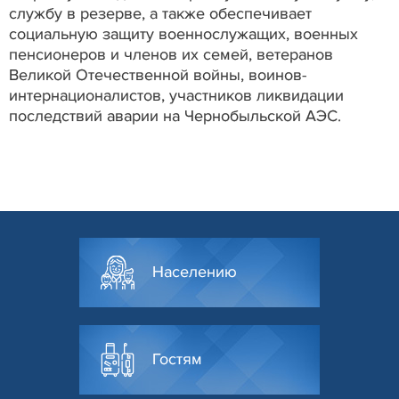
службу в резерве, а также обеспечивает
социальную защиту военнослужащих, военных
пенсионеров и членов их семей, ветеранов
Великой Отечественной войны, воинов-
интернационалистов, участников ликвидации
последствий аварии на Чернобыльской АЭС.
Населению
Гостям