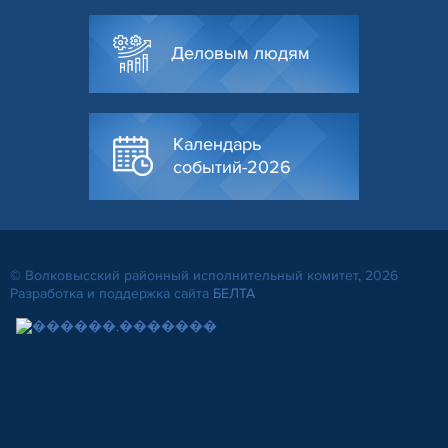
Деловым людям
Календарь
событий-2026
© Волковысский районный исполнительный комитет, 2026
Разработка и поддержка сайта
БЕЛТА