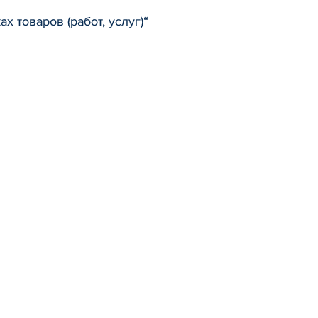
 товаров (работ, услуг)“