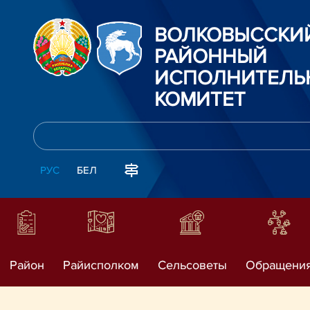
ВОЛКОВЫССКИ
РАЙОННЫЙ
ИСПОЛНИТЕЛЬ
КОМИТЕТ
РУС
БЕЛ
Район
Райисполком
Сельсоветы
Обращени