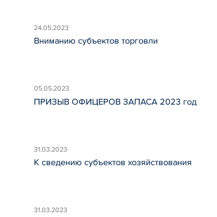
24.05.2023
Вниманию субъектов торговли
05.05.2023
ПРИЗЫВ ОФИЦЕРОВ ЗАПАСА 2023 год
31.03.2023
К сведению субъектов хозяйствования
31.03.2023