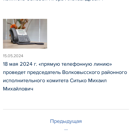
15.05.2024
18 мая 2024 г. «прямую телефонную линию»
проведет председатель Волковысского районного
исполнительного комитета Ситько Михаил
Михайлович
Предыдущая
...