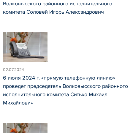
Волковысского районного исполнительного
комитета Соловей Игорь Александрович
02.07.2024
6 июля 2024 г. «прямую телефонную линию»
проведет председатель Волковысского районного
исполнительного комитета Ситько Михаил
Михайлович