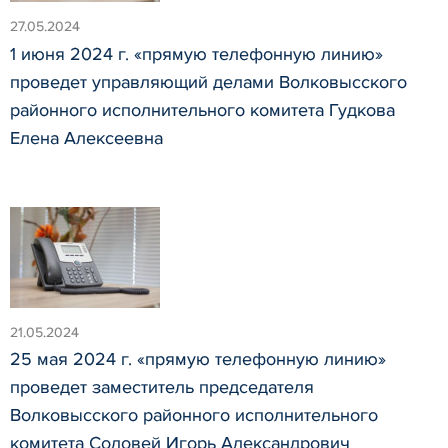
27.05.2024
1 июня 2024 г. «прямую телефонную линию»
проведет управляющий делами Волковысского
районного исполнительного комитета Гудкова
Елена Алексеевна
21.05.2024
25 мая 2024 г. «прямую телефонную линию»
проведет заместитель председателя
Волковысского районного исполнительного
комитета Соловей Игорь Александрович