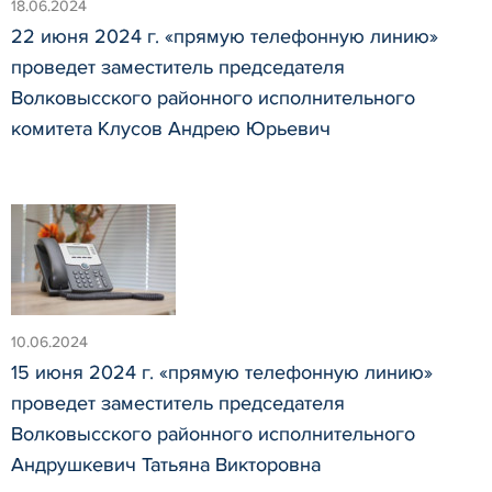
18.06.2024
22 июня 2024 г. «прямую телефонную линию»
проведет заместитель председателя
Волковысского районного исполнительного
комитета Клусов Андрею Юрьевич
10.06.2024
15 июня 2024 г. «прямую телефонную линию»
проведет заместитель председателя
Волковысского районного исполнительного
Андрушкевич Татьяна Викторовна