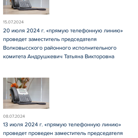
15.07.2024
20 июля 2024 г. «прямую телефонную линию»
проведет заместитель председателя
Волковысского районного исполнительного
комитета Андрушкевич Татьяна Викторовна
08.07.2024
13 июля 2024 г. «прямую телефонную линию»
проведет проведен заместитель председателя