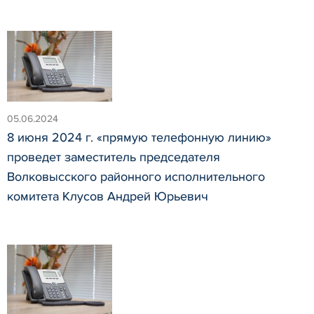
05.06.2024
8 июня 2024 г. «прямую телефонную линию»
проведет заместитель председателя
Волковысского районного исполнительного
комитета Клусов Андрей Юрьевич