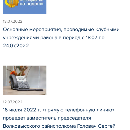
13.07.2022
Основные мероприятия, проводимые клубными
учреждениями района в период с 18.07 по
24.07.2022
12.07.2022
16 июля 2022 г. «прямую телефонную линию»
проведет заместитель председателя
Волковысского райисполкома Головач Сергей