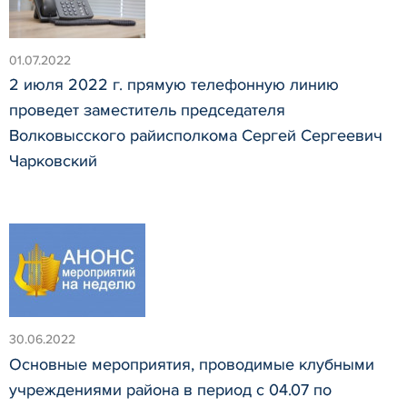
01.07.2022
2 июля 2022 г. прямую телефонную линию
проведет заместитель председателя
Волковысского райисполкома Сергей Сергеевич
Чарковский
30.06.2022
Основные мероприятия, проводимые клубными
учреждениями района в период с 04.07 по