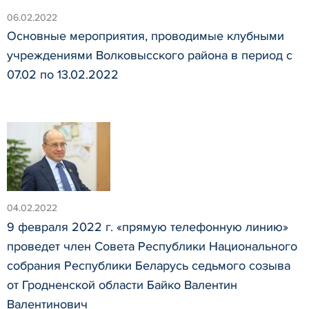
06.02.2022
Основные мероприятия, проводимые клубными
учреждениями Волковысского района в период с
07.02 по 13.02.2022
04.02.2022
9 февраля 2022 г. «прямую телефонную линию»
проведет член Совета Республики Национального
собрания Республики Беларусь седьмого созыва
от Гродненской области Байко Валентин
Валентинович