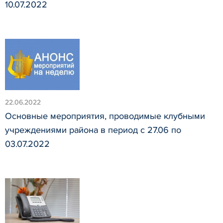
10.07.2022
22.06.2022
Основные мероприятия, проводимые клубными
учреждениями района в период с 27.06 по
03.07.2022