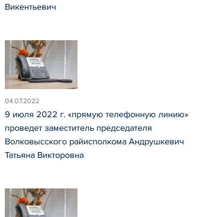
Викентьевич
04.07.2022
9 июля 2022 г. «прямую телефонную линию»
проведет заместитель председателя
Волковысского райисполкома Андрушкевич
Татьяна Викторовна