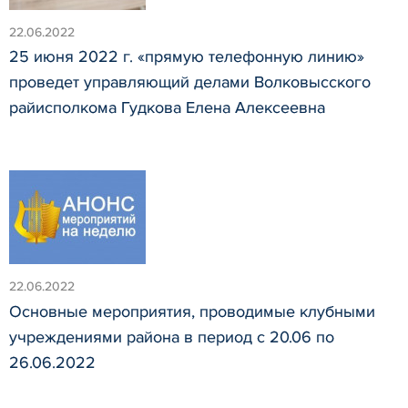
22.06.2022
25 июня 2022 г. «прямую телефонную линию»
проведет управляющий делами Волковысского
райисполкома Гудкова Елена Алексеевна
22.06.2022
Основные мероприятия, проводимые клубными
учреждениями района в период с 20.06 по
26.06.2022