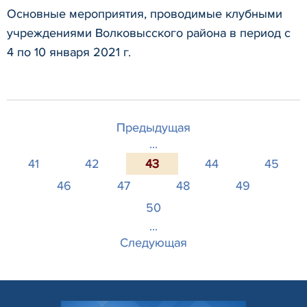
Основные мероприятия, проводимые клубными
учреждениями Волковысского района в период с
4 по 10 января 2021 г.
Предыдущая
...
41
42
43
44
45
46
47
48
49
50
...
Следующая