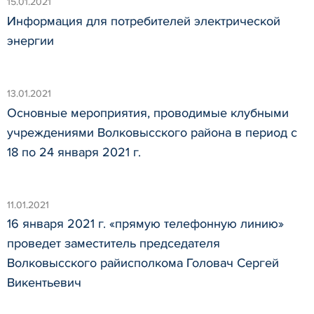
15.01.2021
Информация для потребителей электрической
энергии
13.01.2021
Основные мероприятия, проводимые клубными
учреждениями Волковысского района в период с
18 по 24 января 2021 г.
11.01.2021
16 января 2021 г. «прямую телефонную линию»
проведет заместитель председателя
Волковысского райисполкома Головач Сергей
Викентьевич