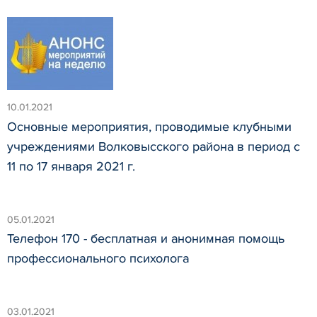
10.01.2021
Основные мероприятия, проводимые клубными
учреждениями Волковысского района в период с
11 по 17 января 2021 г.
05.01.2021
Телефон 170 - бесплатная и анонимная помощь
профессионального психолога
03.01.2021