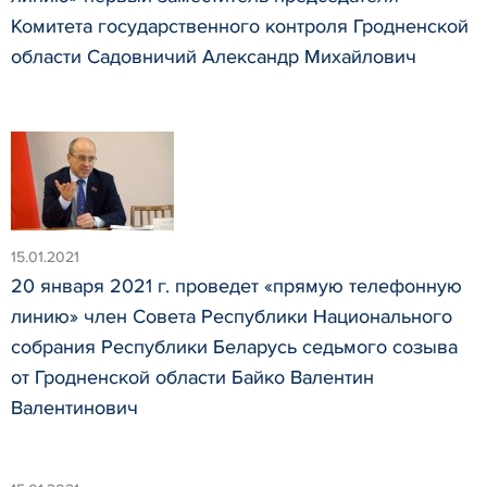
Комитета государственного контроля Гродненской
области Садовничий Александр Михайлович
15.01.2021
20 января 2021 г. проведет «прямую телефонную
линию» член Совета Республики Национального
собрания Республики Беларусь седьмого созыва
от Гродненской области Байко Валентин
Валентинович