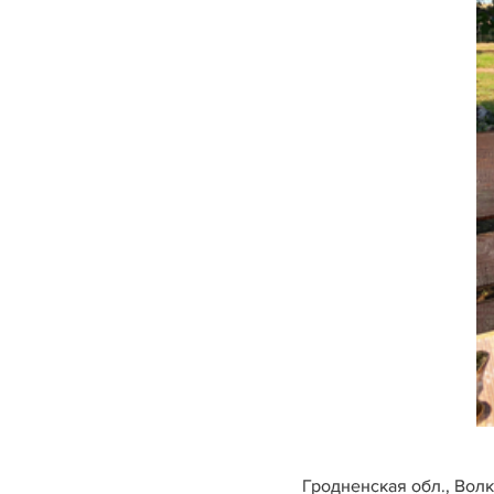
Гродненская обл., Волк