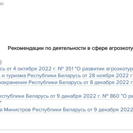
БЫ
Рекомендации по деятельности в сфере агроэкот
)
ь от 4 октября 2022 г. № 351 "О развитии агроэкоту
 и туризма Республики Беларусь от 28 ноября 2022 
охранения Республики Беларусь от 8 декабря 2022 г
спублики Беларусь от 9 декабря 2022 г. № 860 "О р
"
а Министров Республики Беларусь от 9 декабря 2022