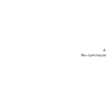
А
Мы приглашаем