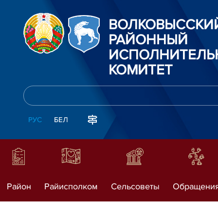
ВОЛКОВЫССКИ
РАЙОННЫЙ
ИСПОЛНИТЕЛЬ
КОМИТЕТ
РУС
БЕЛ
Район
Райисполком
Сельсоветы
Обращени