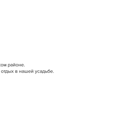
ком районе.
отдых в нашей усадьбе.