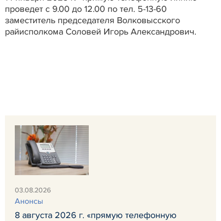
проведет с 9.00 до 12.00 по тел. 5-13-60
заместитель председателя Волковысского
райисполкома Соловей Игорь Александрович.
03.08.2026
Анонсы
8 августа 2026 г. «прямую телефонную