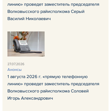
линию» проведет заместитель председателя
Волковысского райисполкома Серый
Василий Николаевич
27.07.2026
Анонсы
1 августа 2026 г. «прямую телефонную
линию» проведет заместитель председателя
Волковысского райисполкома Соловей
Игорь Александрович