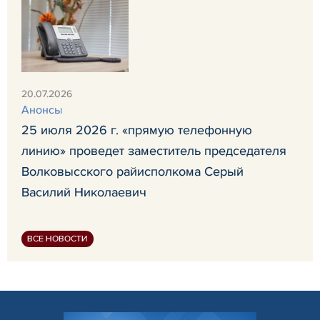
20.07.2026
Анонсы
25 июля 2026 г. «прямую телефонную
линию» проведет заместитель председателя
Волковысского райисполкома Серый
Василий Николаевич
ВСЕ НОВОСТИ