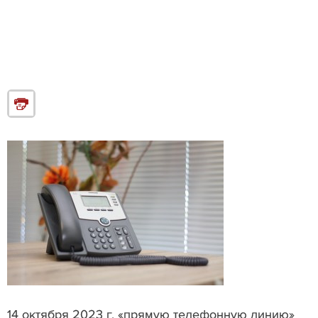
14 октября 2023 г. «прямую телефонную линию»