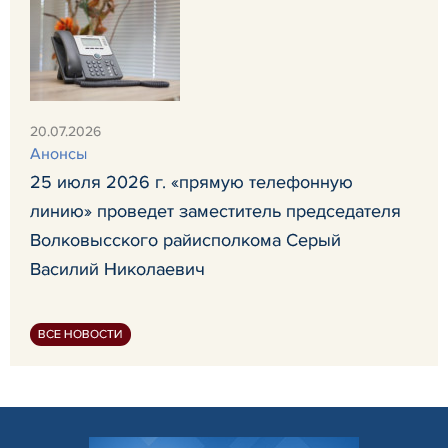
20.07.2026
Анонсы
25 июля 2026 г. «прямую телефонную
линию» проведет заместитель председателя
Волковысского райисполкома Серый
Василий Николаевич
ВСЕ НОВОСТИ