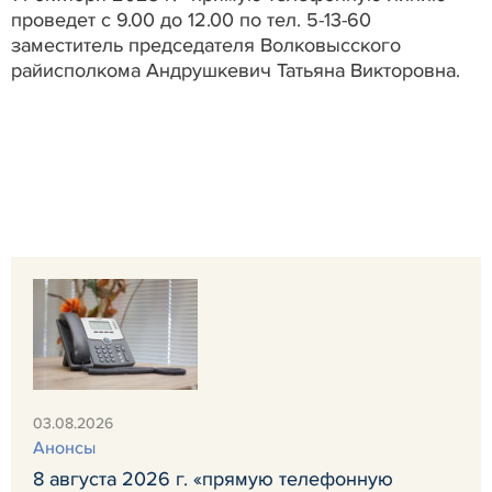
проведет с 9.00 до 12.00 по тел. 5-13-60
заместитель председателя Волковысского
райисполкома Андрушкевич Татьяна Викторовна.
03.08.2026
Анонсы
8 августа 2026 г. «прямую телефонную