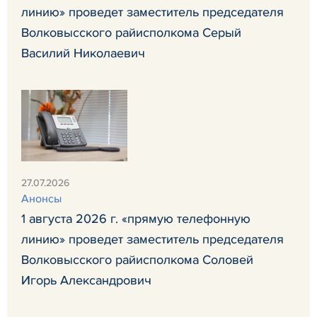
линию» проведет заместитель председателя
Волковысского райисполкома Серый
Василий Николаевич
27.07.2026
Анонсы
1 августа 2026 г. «прямую телефонную
линию» проведет заместитель председателя
Волковысского райисполкома Соловей
Игорь Александрович