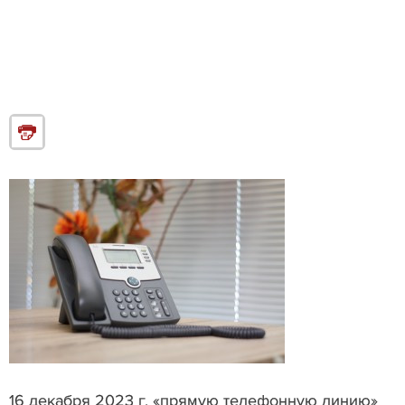
16 декабря 2023 г. «прямую телефонную линию»