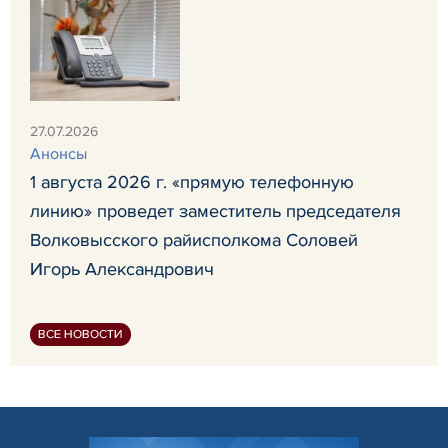
27.07.2026
Анонсы
1 августа 2026 г. «прямую телефонную
линию» проведет заместитель председателя
Волковысского райисполкома Соловей
Игорь Александрович
ВСЕ НОВОСТИ