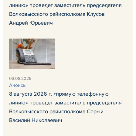
линию» проведет заместитель председателя
Волковысского райисполкома Клусов
Андрей Юрьевич
03.08.2026
Анонсы
8 августа 2026 г. «прямую телефонную
линию» проведет заместитель председателя
Волковысского райисполкома Серый
Василий Николаевич