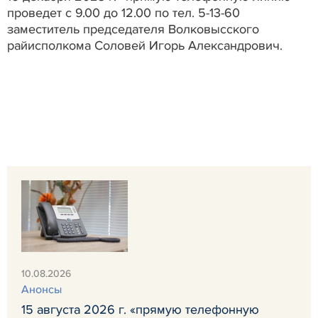
проведет с 9.00 до 12.00 по тел. 5-13-60
заместитель председателя Волковысского
райисполкома Соловей Игорь Александрович.
10.08.2026
Анонсы
15 августа 2026 г. «прямую телефонную