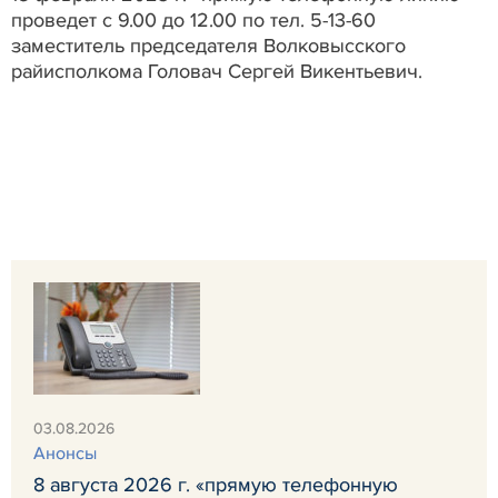
проведет с 9.00 до 12.00 по тел. 5-13-60
заместитель председателя Волковысского
райисполкома Головач Сергей Викентьевич.
03.08.2026
Анонсы
8 августа 2026 г. «прямую телефонную