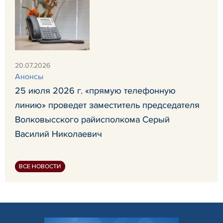
20.07.2026
Анонсы
25 июля 2026 г. «прямую телефонную
линию» проведет заместитель председателя
Волковысского райисполкома Серый
Василий Николаевич
ВСЕ НОВОСТИ