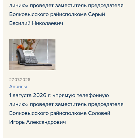
линию» проведет заместитель председателя
Волковысского райисполкома Серый
Василий Николаевич
27.07.2026
Анонсы
1 августа 2026 г. «прямую телефонную
линию» проведет заместитель председателя
Волковысского райисполкома Соловей
Игорь Александрович