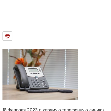
18 февраля 2023 г. «прямую телефонную линию»