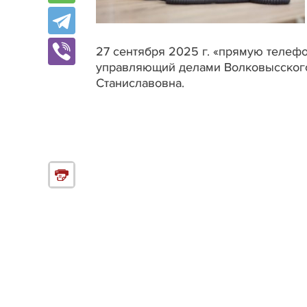
27 сентября 2025 г. «прямую телефон
управляющий делами Волковысского
Станиславовна.