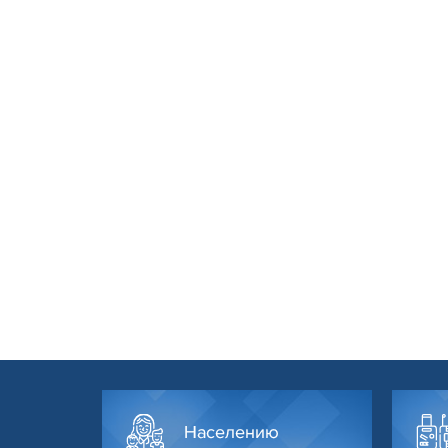
Населению