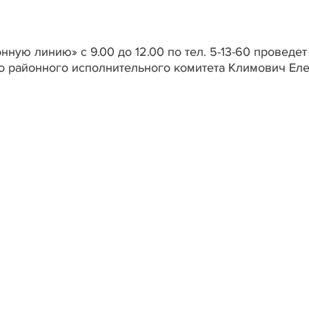
ную линию» с 9.00 до 12.00 по тел. 5-13-60 проведет
 районного исполнительного комитета Климович Ел