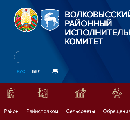
ВОЛКОВЫССКИ
РАЙОННЫЙ
ИСПОЛНИТЕЛЬ
КОМИТЕТ
РУС
БЕЛ
Район
Райисполком
Сельсоветы
Обращени