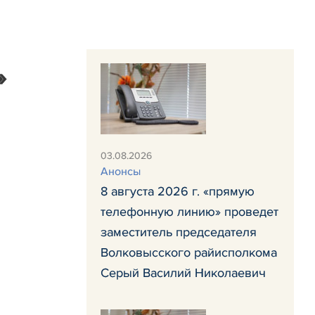
»
03.08.2026
Анонсы
8 августа 2026 г. «прямую
телефонную линию» проведет
заместитель председателя
Волковысского райисполкома
Серый Василий Николаевич