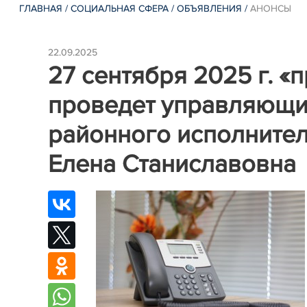
ГЛАВНАЯ
/
СОЦИАЛЬНАЯ СФЕРА
/
ОБЪЯВЛЕНИЯ
/
АНОНСЫ
22.09.2025
27 сентября 2025 г. 
проведет управляющи
районного исполнител
Елена Станиславовна