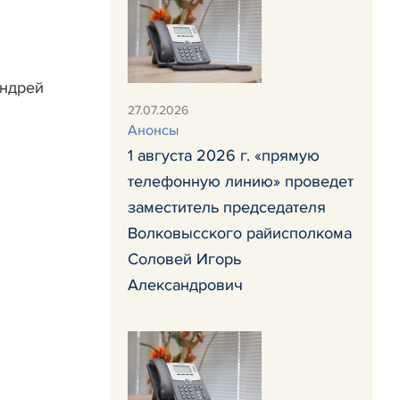
Андрей
27.07.2026
Анонсы
1 августа 2026 г. «прямую
телефонную линию» проведет
заместитель председателя
Волковысского райисполкома
Соловей Игорь
Александрович