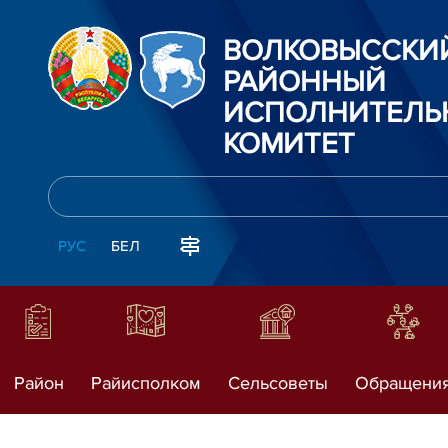
ВОЛКОВЫССКИ
РАЙОННЫЙ
ИСПОЛНИТЕЛЬ
КОМИТЕТ
РУС
БЕЛ
Район
Райисполком
Сельсоветы
Обращени