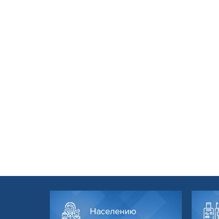
Населению