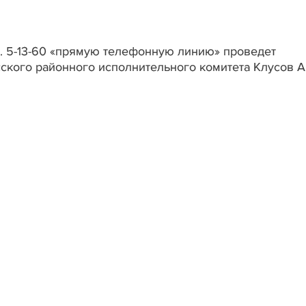
ел. 5-13-60 «прямую телефонную линию» проведет
ского районного исполнительного комитета Клусов 