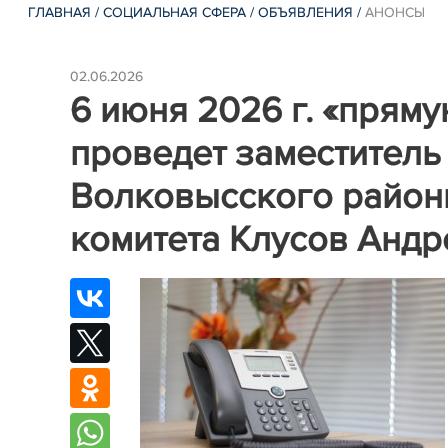
ГЛАВНАЯ
/
СОЦИАЛЬНАЯ СФЕРА
/
ОБЪЯВЛЕНИЯ
/
АНОНСЫ
02.06.2026
6 июня 2026 г. «прям
проведет заместитель
Волковысского район
комитета Клусов Анд