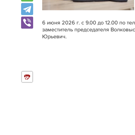
6 июня 2026 г. с 9.00 до 12.00 по т
заместитель председателя Волковыс
Юрьевич.