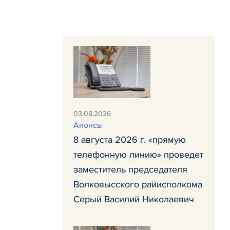
03.08.2026
Анонсы
8 августа 2026 г. «прямую
телефонную линию» проведет
заместитель председателя
Волковысского райисполкома
Серый Василий Николаевич