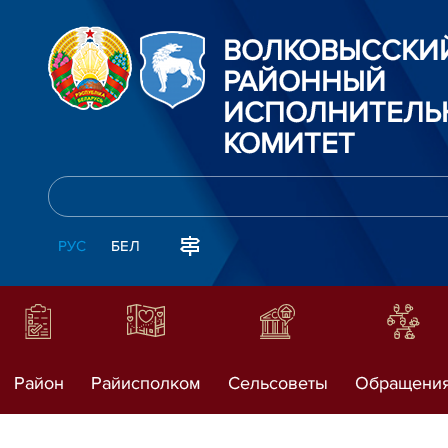
ВОЛКОВЫССКИ
РАЙОННЫЙ
ИСПОЛНИТЕЛЬ
КОМИТЕТ
РУС
БЕЛ
Район
Райисполком
Сельсоветы
Обращени