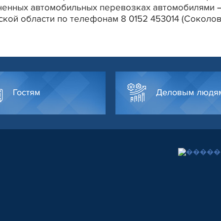
ненных автомобильных перевозках автомобилями 
ской области по телефонам 8 0152 453014 (Соколо
Гостям
Деловым людя