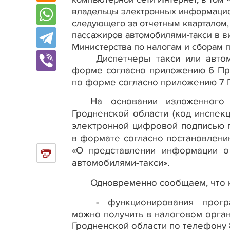
владельцы электронных информацион
следующего за отчетным кварталом
пассажиров автомобилями-такси в в
Министерства по налогам и сборам п
Диспетчеры такси или авт
форме согласно приложению 6 Пр
по форме согласно приложению 7 
На основании изложенного
Гродненской области (код инспекц
электронной цифровой подписью 
в формате согласно постановлени
«О представлении информации о
автомобилями-такси».
Одновременно сообщаем, что к
- функционирования прогр
можно получить в налоговом орган
Гродненской области по телефону 