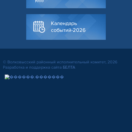
Календарь
событий-2026
© Волковысский районный исполнительный комитет, 2026
Разработка и поддержка сайта
БЕЛТА