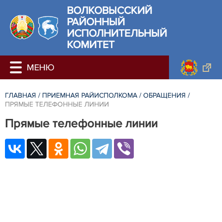
ВОЛКОВЫССКИЙ
РАЙОННЫЙ
ИСПОЛНИТЕЛЬНЫЙ
КОМИТЕТ
ГЛАВНАЯ
/
ПРИЕМНАЯ РАЙИСПОЛКОМА
/
ОБРАЩЕНИЯ
/
ПРЯМЫЕ ТЕЛЕФОННЫЕ ЛИНИИ
Прямые телефонные линии