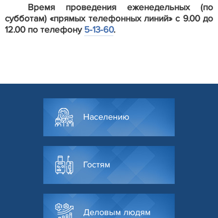
Время проведения еженедельных (по
субботам) «прямых телефонных линий» с 9.00 до
12.00 по телефону
5-13-60
.
Населению
Гостям
Деловым людям