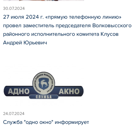
30.07.2024
27 июля 2024 г. «прямую телефонную линию»
провел заместитель председателя Волковысского
районного исполнительного комитета Клусов
Андрей Юрьевич
24.07.2024
Служба "одно окно" информирует