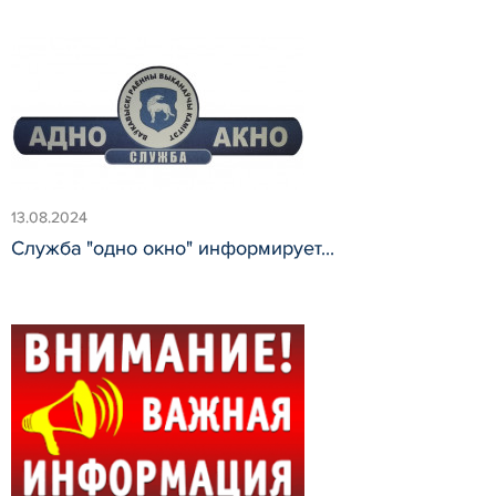
13.08.2024
Служба "одно окно" информирует...