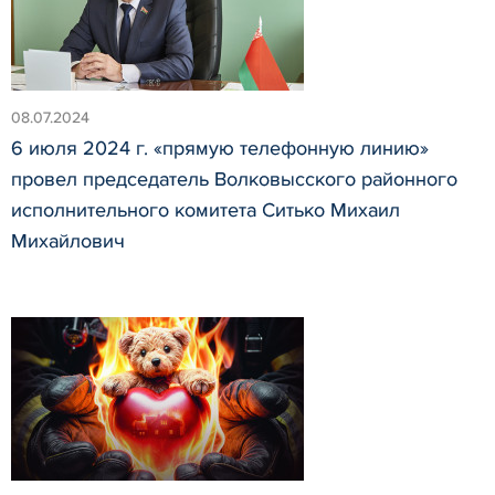
08.07.2024
6 июля 2024 г. «прямую телефонную линию»
провел председатель Волковысского районного
исполнительного комитета Ситько Михаил
Михайлович