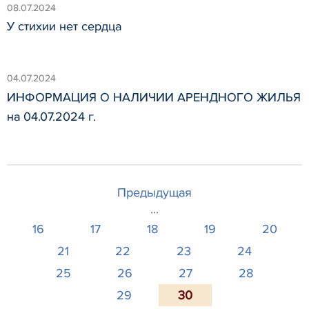
08.07.2024
У стихии нет сердца
04.07.2024
ИНФОРМАЦИЯ О НАЛИЧИИ АРЕНДНОГО ЖИЛЬЯ
на 04.07.2024 г.
Предыдущая
...
16
17
18
19
20
21
22
23
24
25
26
27
28
29
30