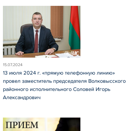
15.07.2024
13 июля 2024 г. «прямую телефонную линию»
провел заместитель председателя Волковысского
районного исполнительного Соловей Игорь
Александрович