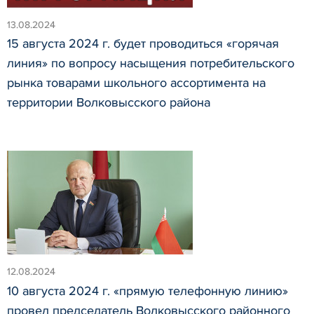
13.08.2024
15 августа 2024 г. будет проводиться «горячая
линия» по вопросу насыщения потребительского
рынка товарами школьного ассортимента на
территории Волковысского района
12.08.2024
10 августа 2024 г. «прямую телефонную линию»
провел председатель Волковысского районного