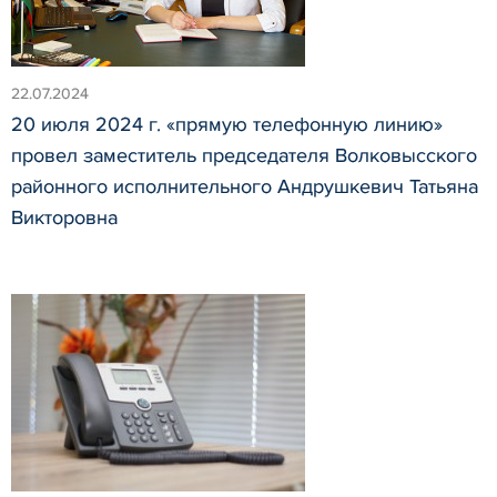
22.07.2024
20 июля 2024 г. «прямую телефонную линию»
провел заместитель председателя Волковысского
районного исполнительного Андрушкевич Татьяна
Викторовна