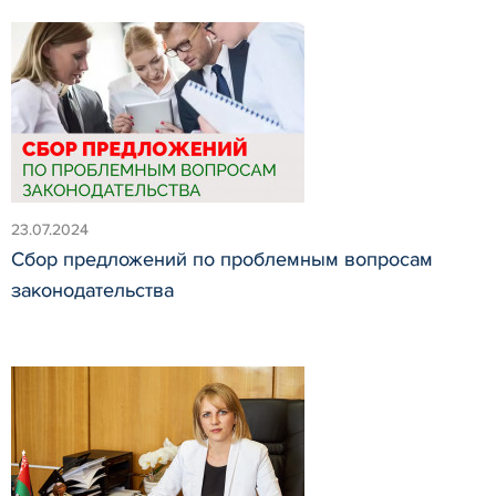
23.07.2024
Сбор предложений по проблемным вопросам
законодательства