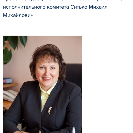
исполнительного комитета Ситько Михаил
Михайлович