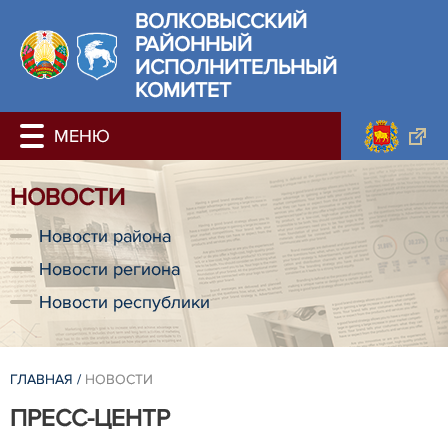
ВОЛКОВЫССКИЙ
РАЙОННЫЙ
ИСПОЛНИТЕЛЬНЫЙ
КОМИТЕТ
НОВОСТИ
Новости района
Новости региона
Новости республики
ГЛАВНАЯ
/
НОВОСТИ
ПРЕСС-ЦЕНТР