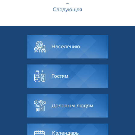
...
Следующая
Населению
Гостям
Деловым людям
Календарь