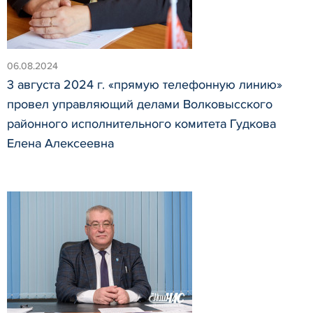
06.08.2024
3 августа 2024 г. «прямую телефонную линию»
провел управляющий делами Волковысского
районного исполнительного комитета Гудкова
Елена Алексеевна