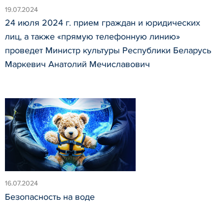
19.07.2024
24 июля 2024 г. прием граждан и юридических
лиц, а также «прямую телефонную линию»
проведет Министр культуры Республики Беларусь
Маркевич Анатолий Мечиславович
16.07.2024
Безопасность на воде