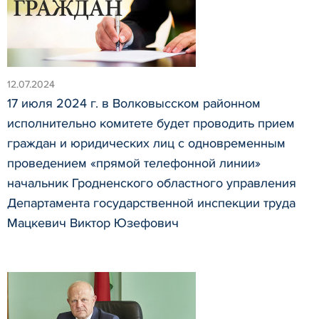
12.07.2024
17 июля 2024 г. в Волковысском районном
исполнительно комитете будет проводить прием
граждан и юридических лиц с одновременным
проведением «прямой телефонной линии»
начальник Гродненского областного управления
Департамента государственной инспекции труда
Мацкевич Виктор Юзефович