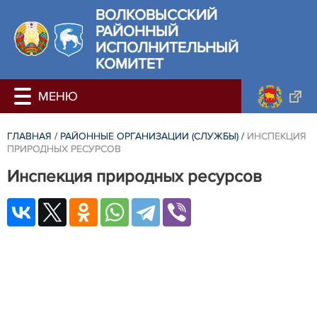
ВОЛКОВЫССКИЙ
РАЙОННЫЙ
ИСПОЛНИТЕЛЬНЫЙ
КОМИТЕТ
ГЛАВНАЯ
/
РАЙОННЫЕ ОРГАНИЗАЦИИ (СЛУЖБЫ)
/
ИНСПЕКЦИЯ
ПРИРОДНЫХ РЕСУРСОВ
Инспекция природных ресурсов