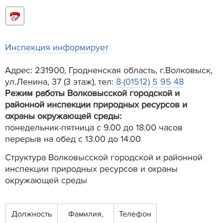
Инспекция информирует
Адрес: 231900, Гродненская область, г.Волковыск,
ул.Ленина, 37 (3 этаж)
тел:
8-(01512) 5 95 48
,
Режим работы Волковысской городской и
районной инспекции природных ресурсов и
охраны окружающей среды:
понедельник-пятница с 9.00 до 18.00 часов
перерыв на обед с 13.00 до 14.00
Структура Волковысской городской и районной
инспекции природных ресурсов и охраны
окружающей среды
Должность
Фамилия,
Телефон