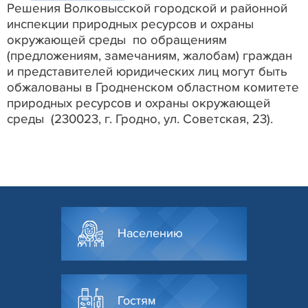
Решения Волковысской городской и районной
инспекции природных ресурсов и охраны
окружающей среды по обращениям
(предложениям, замечаниям, жалобам) граждан
и представителей юридических лиц могут быть
обжалованы в Гродненском областном комитете
природных ресурсов и охраны окружающей
среды (230023, г. Гродно, ул. Советская, 23).
Населению
Гостям