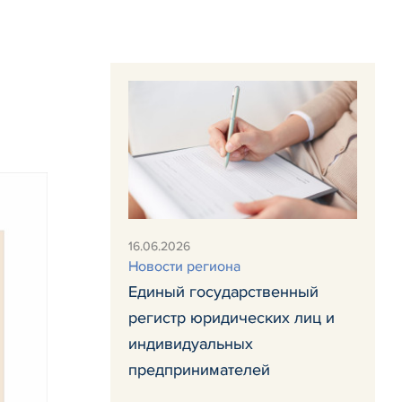
16.06.2026
Новости региона
Единый государственный
регистр юридических лиц и
индивидуальных
предпринимателей