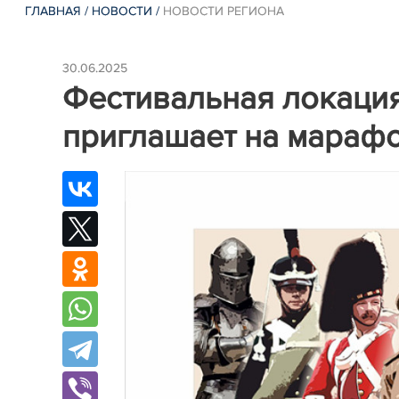
ГЛАВНАЯ
/
НОВОСТИ
/
НОВОСТИ РЕГИОНА
30.06.2025
Фестивальная локаци
приглашает на марафо