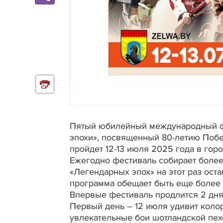
Пятый юбилейный международный ф
эпохи», посвященный 80-летию Побе
пройдет 12-13 июля 2025 года в гор
Ежегодно фестиваль собирает более
«Легендарных эпох» на этот раз оста
программа обещает быть еще более 
Впервые фестиваль продлится 2 дня
Первый день – 12 июля удивит коло
увлекательные бои шотландской пе