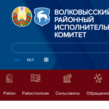
ВОЛКОВЫССКИ
РАЙОННЫЙ
ИСПОЛНИТЕЛЬ
КОМИТЕТ
РУС
БЕЛ
Район
Райисполком
Сельсоветы
Обращени