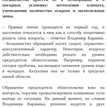
погодных условиях: потеплении климата,
уменьшении количества осадков и малоснежные
зимы.
– Прямые линии проводятся не первый год, и
население относится к ним как к способу оперативно
решить свои вопросы, – отметил Владимир Караник.
– Большинство обращений носит, скорее, справочно-
консультативный характер. Некоторые вопросы
действительно необходимо решать на уровне
председателя облисполкома. Например, поднятая
сегодня проблема, касающаяся снижения уровня воды
в колодцах. Актуальна она не только в пределах
нашей области.
Обращение председатель облисполкома взял на
контроль, поручив проанализировать возможные пути
выхода из ситуации. На данный момент, по словам
Владимира Караника, решение видится в двух