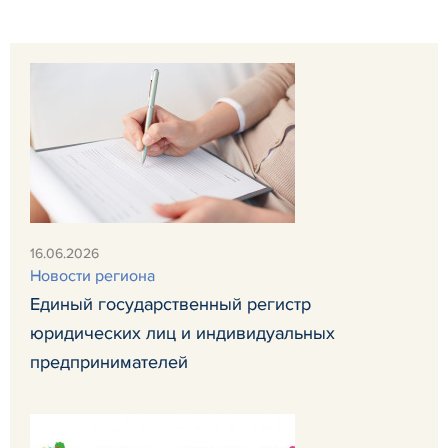
16.06.2026
Новости региона
Единый государственный регистр
юридических лиц и индивидуальных
предпринимателей