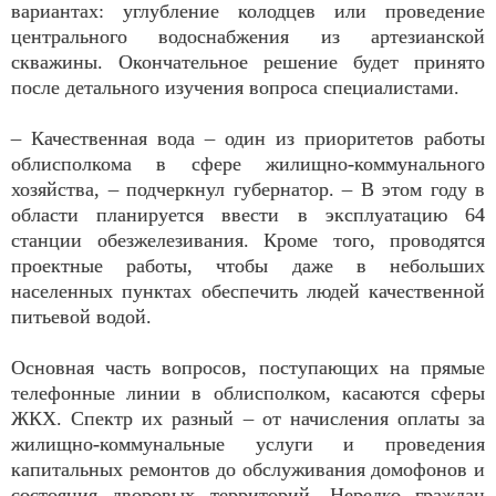
вариантах: углубление колодцев или проведение
центрального водоснабжения из артезианской
скважины. Окончательное решение будет принято
после детального изучения вопроса специалистами.
– Качественная вода – один из приоритетов работы
облисполкома в сфере жилищно-коммунального
хозяйства, – подчеркнул губернатор. – В этом году в
области планируется ввести в эксплуатацию 64
станции обезжелезивания. Кроме того, проводятся
проектные работы, чтобы даже в небольших
населенных пунктах обеспечить людей качественной
питьевой водой.
Основная часть вопросов, поступающих на прямые
телефонные линии в облисполком, касаются сферы
ЖКХ. Спектр их разный – от начисления оплаты за
жилищно-коммунальные услуги и проведения
капитальных ремонтов до обслуживания домофонов и
состояния дворовых территорий. Нередко граждан