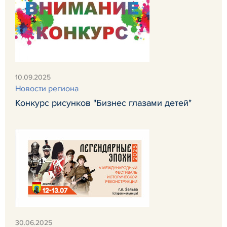
10.09.2025
Новости региона
Конкурс рисунков "Бизнес глазами детей"
30.06.2025