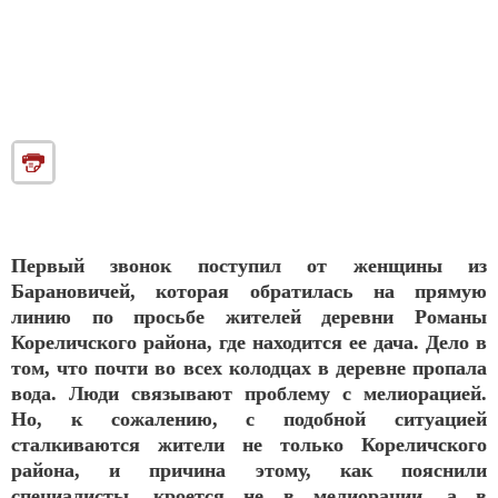
Первый звонок поступил от женщины из
Барановичей, которая обратилась на прямую
линию по просьбе жителей деревни Романы
Кореличского района, где находится ее дача. Дело в
том, что почти во всех колодцах в деревне пропала
вода. Люди связывают проблему с мелиорацией.
Но, к сожалению, с подобной ситуацией
сталкиваются жители не только Кореличского
района, и причина этому, как пояснили
специалисты, кроется не в мелиорации, а в