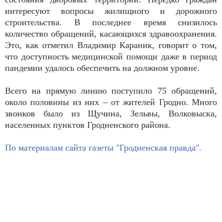
интересуют вопросы жилищного и дорожного
строительства. В последнее время снизилось
количество обращений, касающихся здравоохранения.
Это, как отметил Владимир Караник, говорит о том,
что доступность медицинской помощи даже в период
пандемии удалось обеспечить на должном уровне.
Всего на прямую линию поступило 75 обращений,
около половины из них – от жителей Гродно. Много
звонков было из Щучина, Зельвы, Волковыска,
населенных пунктов Гродненского района.
По материалам сайта газеты "Гродненская правда".