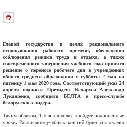
Главой государства в целях рационального
использования рабочего времени, обеспечения
соблюдения режима труда и отдыха, а также
своевременного завершения учебного года принято
решение о переносе рабочего дня в учреждениях
общего среднего образования с субботы 2 мая на
пятницу 1 мая 2020 года. Соответствующий указ 24
апреля подписал Президент Беларуси Александр
Лукашенко, сообщили БЕЛТА в пресс-службе
белорусского лидера.
Таким образом, 1 мая в школах пройдут полноценные
уроки. Расписание учебных занятий будет составлено