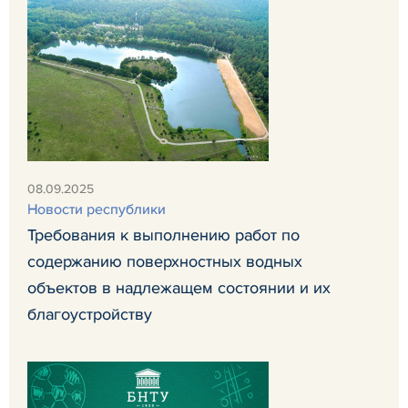
08.09.2025
Новости республики
Требования к выполнению работ по
содержанию поверхностных водных
объектов в надлежащем состоянии и их
благоустройству