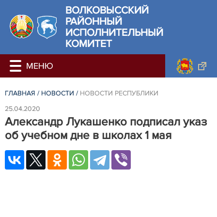
ВОЛКОВЫССКИЙ
РАЙОННЫЙ
ИСПОЛНИТЕЛЬНЫЙ
КОМИТЕТ
ГЛАВНАЯ
/
НОВОСТИ
/
НОВОСТИ РЕСПУБЛИКИ
25.04.2020
Александр Лукашенко подписал указ
об учебном дне в школах 1 мая