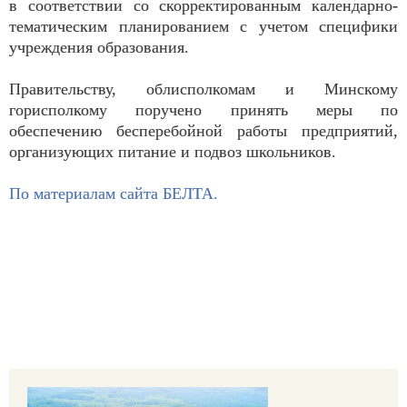
в соответствии со скорректированным календарно-
тематическим планированием с учетом специфики
учреждения образования.
Правительству, облисполкомам и Минскому
горисполкому поручено принять меры по
обеспечению бесперебойной работы предприятий,
организующих питание и подвоз школьников.
По материалам сайта БЕЛТА.