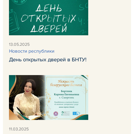
13.05.2025
Новости республики
День открытых дверей в БНТУ!
11.03.2025