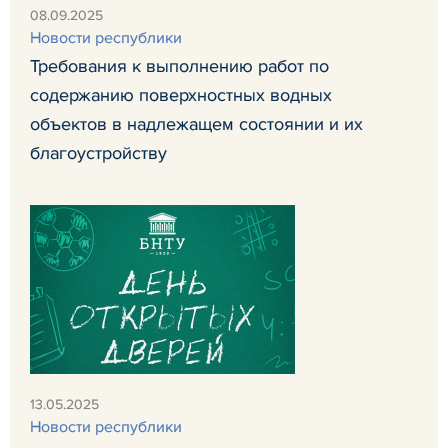
08.09.2025
Новости республики
Требования к выполнению работ по
содержанию поверхностных водных
объектов в надлежащем состоянии и их
благоустройству
13.05.2025
Новости республики