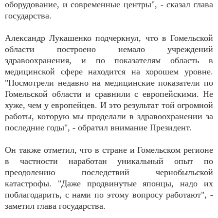
оборудование, и современные центры", - сказал глава
государства.
Александр Лукашенко подчеркнул, что в Гомельской
области построено немало учреждений
здравоохранения, и по показателям область в
медицинской сфере находится на хорошем уровне.
"Посмотрели недавно на медицинские показатели по
Гомельской области и сравнили с европейскими. Не
хуже, чем у европейцев. И это результат той огромной
работы, которую мы проделали в здравоохранении за
последние годы", - обратил внимание Президент.
Он также отметил, что в стране и Гомельском регионе
в частности наработан уникальный опыт по
преодолению последствий чернобыльской
катастрофы. "Даже продвинутые японцы, надо их
поблагодарить, с нами по этому вопросу работают", -
заметил глава государства.