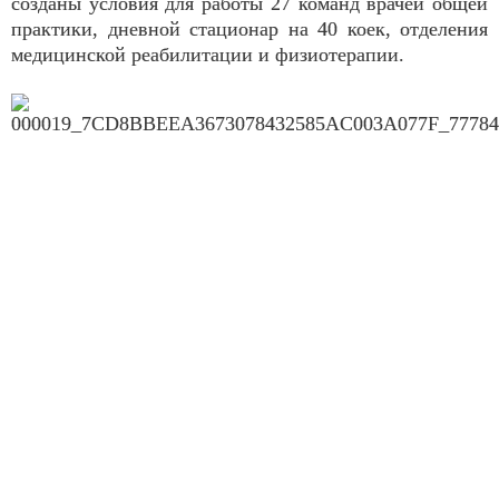
созданы условия для работы 27 команд врачей общей
практики, дневной стационар на 40 коек, отделения
медицинской реабилитации и физиотерапии.