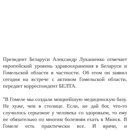
Президент Беларуси Александр Лукашенко отмечает
европейский уровень здравоохранения в Беларуси и
Гомельской области в частности. Об этом он заявил
сегодня на встрече с активом Гомельской области,
передает корреспондент БЕЛТА.
"В Гомеле мы создали мощнейшую медицинскую базу.
Не хуже, чем в столице. Если, не дай бог, что-то
случилось серьезное у человека со здоровьем, то ему
не обязательно по многим болезням ехать в Минск. В
Гомеле есть практически все. И врачи, и