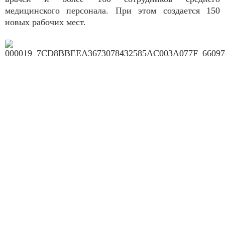
медицинского персонала. При этом создается 150
новых рабочих мест.