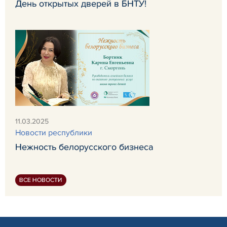
День открытых дверей в БНТУ!
11.03.2025
Новости республики
Нежность белорусского бизнеса
ВСЕ НОВОСТИ