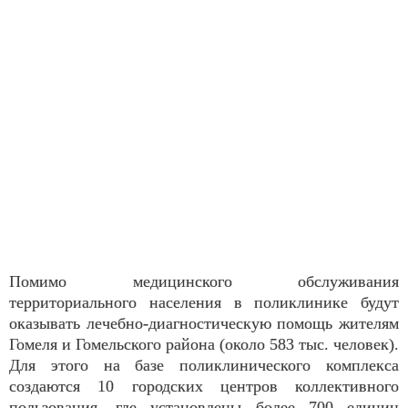
Помимо медицинского обслуживания
территориального населения в поликлинике будут
оказывать лечебно-диагностическую помощь жителям
Гомеля и Гомельского района (около 583 тыс. человек).
Для этого на базе поликлинического комплекса
создаются 10 городских центров коллективного
пользования, где установлены более 700 единиц