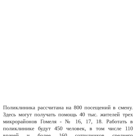
Поликлиника рассчитана на 800 посещений в смену.
Здесь могут получать помощь 40 тыс. жителей трех
микрорайонов Гомеля - № 16, 17, 18. Работать в
поликлинике будут 450 человек, в том числе 110
врачей и более 160 сотрудников среднего