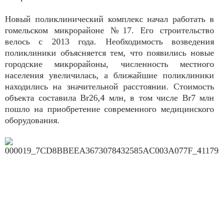
Новый поликлинический комплекс начал работать в
гомельском микрорайоне №17. Его строительство
велось с 2013 года. Необходимость возведения
поликлиники объясняется тем, что появились новые
городские микрорайоны, численность местного
населения увеличилась, а ближайшие поликлиники
находились на значительной расстоянии. Стоимость
объекта составила Br26,4 млн, в том числе Br7 млн
пошло на приобретение современного медицинского
оборудования.