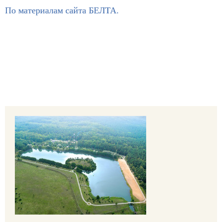
По материалам сайта БЕЛТА.