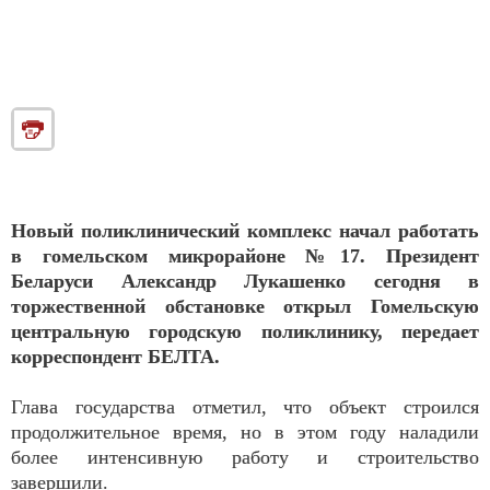
Новый поликлинический комплекс начал работать
в гомельском микрорайоне №17. Президент
Беларуси Александр Лукашенко сегодня в
торжественной обстановке открыл Гомельскую
центральную городскую поликлинику, передает
корреспондент БЕЛТА.
Глава государства отметил, что объект строился
продолжительное время, но в этом году наладили
более интенсивную работу и строительство
завершили.