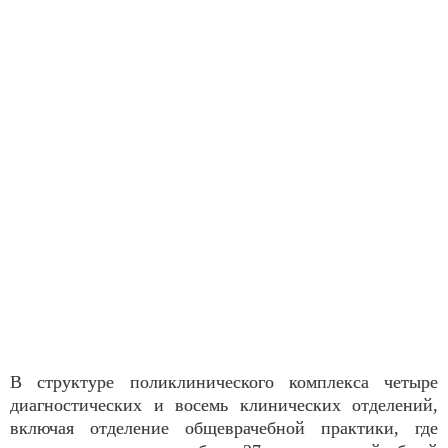
В структуре поликлинического комплекса четыре
диагностических и восемь клинических отделений,
включая отделение общеврачебной практики, где