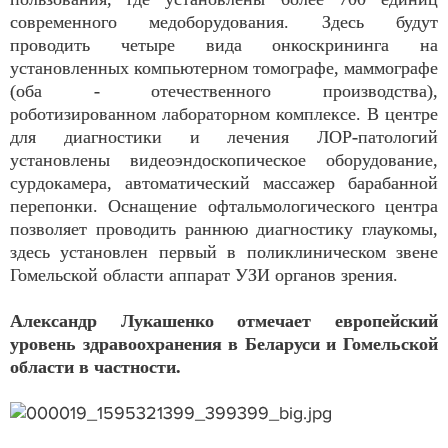
современного медоборудования. Здесь будут
проводить четыре вида онкоскрининга на
установленных компьютерном томографе, маммографе
(оба - отечественного производства),
роботизированном лабораторном комплексе. В центре
для диагностики и лечения ЛОР-патологий
установлены видеоэндоскопическое оборудование,
сурдокамера, автоматический массажер барабанной
перепонки. Оснащение офтальмологического центра
позволяет проводить раннюю диагностику глаукомы,
здесь установлен первый в поликлиническом звене
Гомельской области аппарат УЗИ органов зрения.
Александр Лукашенко отмечает европейский
уровень здравоохранения в Беларуси и Гомельской
области в частности.