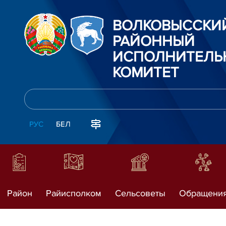
ВОЛКОВЫССКИ
РАЙОННЫЙ
ИСПОЛНИТЕЛЬ
КОМИТЕТ
РУС
БЕЛ
Район
Райисполком
Сельсоветы
Обращени