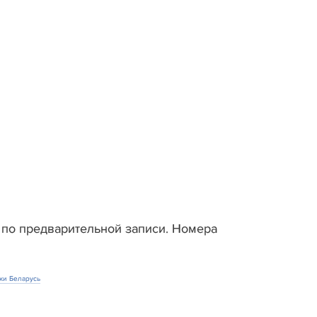
по предварительной записи. Номера
ки Беларусь