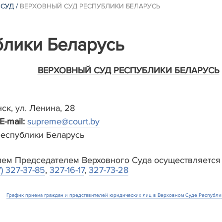
 СУД
/
ВЕРХОВНЫЙ СУД РЕСПУБЛИКИ БЕЛАРУСЬ
блики Беларусь
ВЕРХОВНЫЙ СУД РЕСПУБЛИКИ БЕЛАРУСЬ
ск, ул. Ленина, 28
 E-mail:
supreme@court.by
еспублики Беларусь
ем Председателем Верховного Суда осуществляется 
7) 327-37-85
,
327-16-17
,
327-73-28
График приема граждан и представителей юридических лиц в Верховном Суде Республи