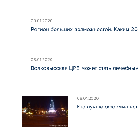
09.01.2020
Регион больших возможностей. Каким 20
08.01.2020
Волковысская ЦРБ может стать лечебны
08.01.2020
Кто лучше оформил вст