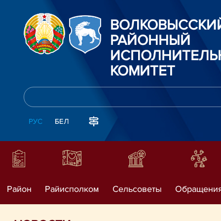
ВОЛКОВЫССКИ
РАЙОННЫЙ
ИСПОЛНИТЕЛЬ
КОМИТЕТ
РУС
БЕЛ
Район
Райисполком
Сельсоветы
Обращени