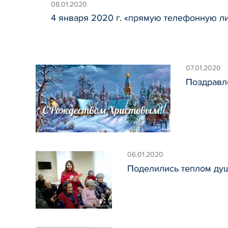
08.01.2020
4 января 2020 г. «прямую телефонную л
07.01.2020
Поздравл
06.01.2020
Поделились теплом ду