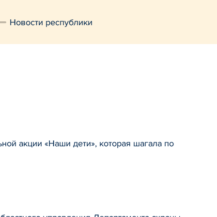
Новости республики
ной акции «Наши дети», которая шагала по