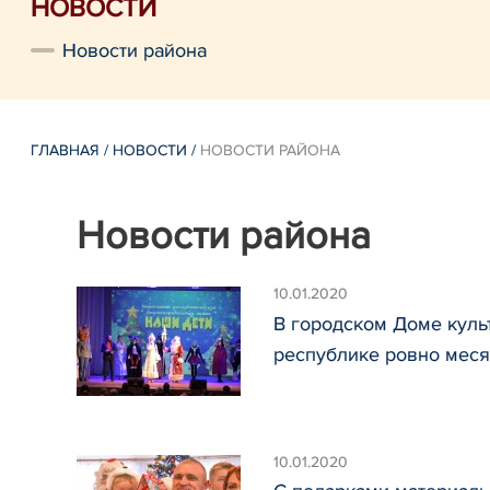
НОВОСТИ
Новости района
ГЛАВНАЯ
/
НОВОСТИ
/
НОВОСТИ РАЙОНА
Новости района
10.01.2020
В городском Доме куль
республике ровно мес
10.01.2020