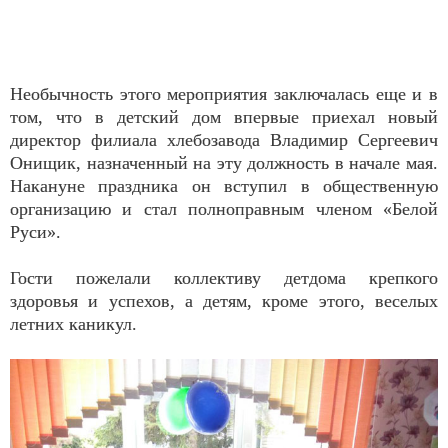
Необычность этого мероприятия заключалась еще и в
том, что в детский дом впервые приехал новый
директор филиала хлебозавода Владимир Сергеевич
Онищик, назначенный на эту должность в начале мая.
Накануне праздника он вступил в общественную
организацию и стал полноправным членом «Белой
Руси».
Гости пожелали коллективу детдома крепкого
здоровья и успехов, а детям, кроме этого, веселых
летних каникул.