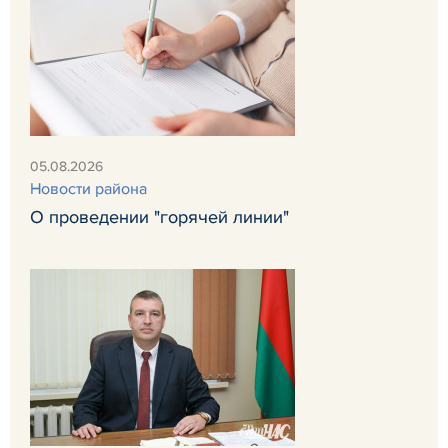
05.08.2026
Новости района
О проведении "горячей линии"