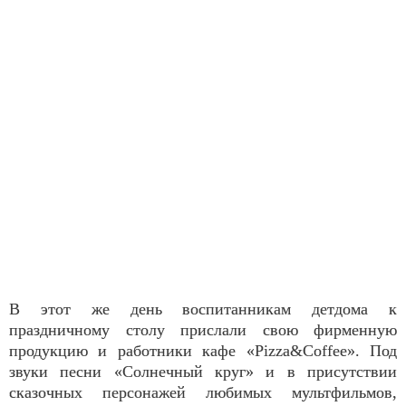
В этот же день воспитанникам детдома к
праздничному столу прислали свою фирменную
продукцию и работники кафе «Pizza&Coffee». Под
звуки песни «Солнечный круг» и в присутствии
сказочных персонажей любимых мультфильмов,