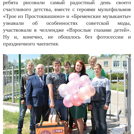
ребята рисовали самый радостный день своего
счастливого детства, вместе с героями мультфильмов
«Трое из Простоквашино» и «Бременские музыканты»
узнавали об особенностях советской моды,
участвовали в челлендже «Взрослые глазами детей».
Ну и, конечно, не обошлось без фотосессии и
праздничного чаепития.