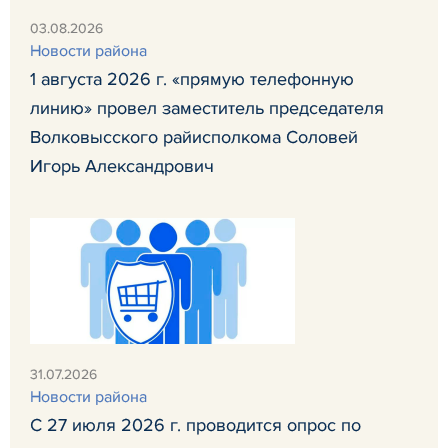
03.08.2026
Новости района
1 августа 2026 г. «прямую телефонную
линию» провел заместитель председателя
Волковысского райисполкома Соловей
Игорь Александрович
31.07.2026
Новости района
С 27 июля 2026 г. проводится опрос по