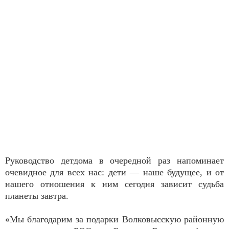
Руководство детдома в очередной раз напоминает
очевидное для всех нас: дети — наше будущее, и от
нашего отношения к ним сегодня зависит судьба
планеты завтра.
«Мы благодарим за подарки Волковысскую районную