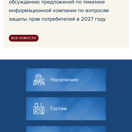
обсуждению предложений по тематике
информационной компании по вопросам
защиты прав потребителей в 2027 году
ВСЕ НОВОСТИ
Населению
Гостям