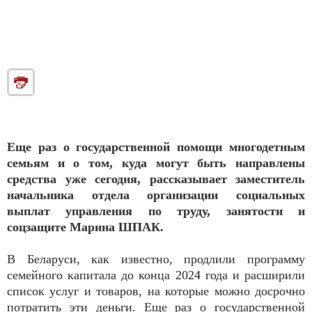
Еще раз о государственной помощи многодетным
семьям и о том, куда могут быть направлены
средства уже сегодня, рассказывает заместитель
начальника отдела организации социальных
выплат управления по труду, занятости и
соцзащите Марина ШПАК.
В Беларуси, как известно, продлили программу
семейного капитала до конца 2024 года и расширили
список услуг и товаров, на которые можно досрочно
потратить эти деньги. Еще раз о государственной