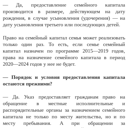
— Да, предоставление семейного капитала
производится в размере, действующем на дату
рождения, в случае усыновления (удочерения) — на
дату усыновления третьего или последующих детей.
Право на семейный капитал семья может реализовать
только один раз. То есть, если семье семейный
капитал назначен по программе 2015—2019 годов,
права на назначение семейного капитала в период
2020—2024 годов у нее не будет.
— Порядок и условия предоставления капитала
остаются прежними?
— Да. Указ предоставляет гражданам право на
обращение в местные исполнительные и
распорядительные органы за назначением семейного
капитала не только по месту жительства, но и по
месту пребывания. А при обращении за