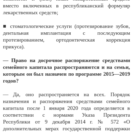
вместо включенных в республиканский формуляр
лекарственных средств;
■ стоматологические услуги (протезирование зубов,
дентальная имплантация с последующим
протезированием, ортодонтическая коррекция
прикуса).
— Право на досрочное распоряжение средствами
семейного капитала распространяются и на семьи,
которым он был назначен по программе 2015—2019
годов?
— Да, оно распространяется на всех. Порядок
назначения и распоряжения средствами семейного
капитала после 1 января 2020 года определяется в
соответствии с нормами Указа Президента
Республики от 9 декабря 2014 г. № 572 «О
дополнительных мерах государственной поддержки