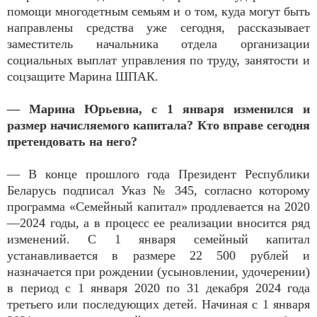
помощи многодетным семьям и о том, куда могут быть
направлены средства уже сегодня, рассказывает
заместитель начальника отдела организации
социальных выплат управления по труду, занятости и
соцзащите Марина ШПАК.
— Марина Юрьевна, с 1 января изменился и
размер начисляемого капитала? Кто вправе сегодня
претендовать на него?
— В конце прошлого года Президент Республики
Беларусь подписал Указ № 345, согласно которому
программа «Семейный капитал» продлевается на 2020
—2024 годы, а в процесс ее реализации вносится ряд
изменений. С 1 января семейный капитал
устанавливается в размере 22 500 рублей и
назначается при рождении (усыновлении, удочерении)
в период с 1 января 2020 по 31 декабря 2024 года
третьего или последующих детей. Начиная с 1 января