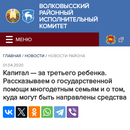
ВОЛКОВЫССКИЙ
РАЙОННЫЙ
ИСПОЛНИТЕЛЬНЫЙ
КОМИТЕТ
ГЛАВНАЯ
/
НОВОСТИ
/
НОВОСТИ РАЙОНА
01.04.2020
Капитал — за третьего ребенка.
Рассказываем о государственной
помощи многодетным семьям и о том,
куда могут быть направлены средства