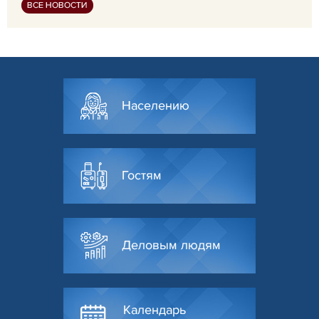
ВСЕ НОВОСТИ
Населению
Гостям
Деловым людям
Календарь