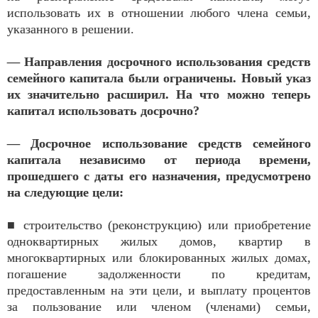
использовать их в отношении любого члена семьи,
указанного в решении.
— Направления досрочного использования средств
семейного капитала были ограничены. Новый указ
их значительно расширил. На что можно теперь
капитал использовать досрочно?
— Досрочное использование средств семейного
капитала независимо от периода времени,
прошедшего с даты его назначения, предусмотрено
на следующие цели:
■ строительство (реконструкцию) или приобретение
одноквартирных жилых домов, квартир в
многоквартирных или блокированных жилых домах,
погашение задолженности по кредитам,
предоставленным на эти цели, и выплату процентов
за пользование или членом (членами) семьи,