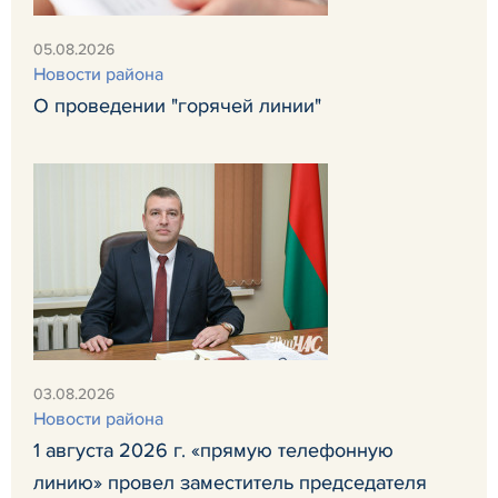
05.08.2026
Новости района
О проведении "горячей линии"
03.08.2026
Новости района
1 августа 2026 г. «прямую телефонную
линию» провел заместитель председателя