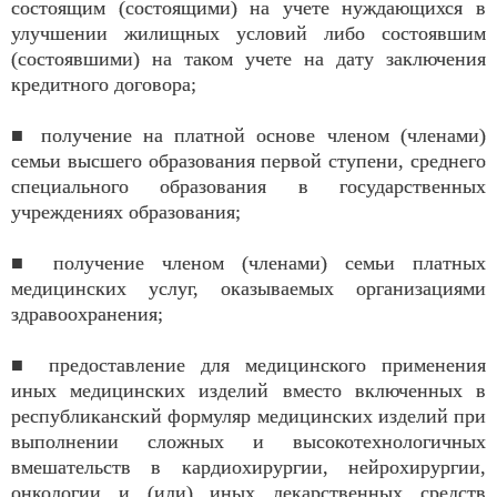
состоящим (состоящими) на учете нуждающихся в
улучшении жилищных условий либо состоявшим
(состоявшими) на таком учете на дату заключения
кредитного договора;
■ получение на платной основе членом (членами)
семьи высшего образования первой ступени, среднего
специального образования в государственных
учреждениях образования;
■ получение членом (членами) семьи платных
медицинских услуг, оказываемых организациями
здравоохранения;
■ предоставление для медицинского применения
иных медицинских изделий вместо включенных в
республиканский формуляр медицинских изделий при
выполнении сложных и высокотехнологичных
вмешательств в кардиохирургии, нейрохирургии,
онкологии и (или) иных лекарственных средств