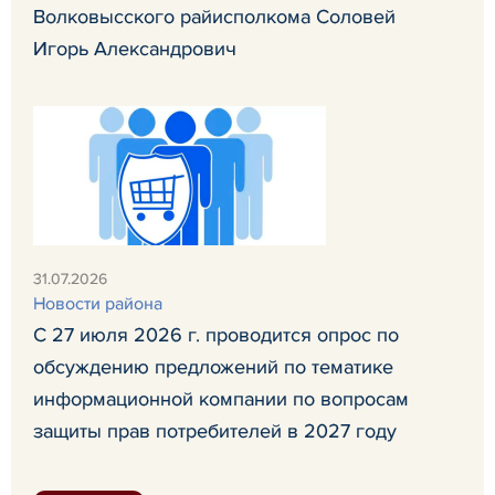
Волковысского райисполкома Соловей
Игорь Александрович
31.07.2026
Новости района
С 27 июля 2026 г. проводится опрос по
обсуждению предложений по тематике
информационной компании по вопросам
защиты прав потребителей в 2027 году