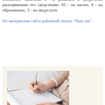
распоряжении его средствами: 65 - на жилье, 4 - на
образование, 3 - на медуслуги.
По материалам сайта районной газеты "Наш час".