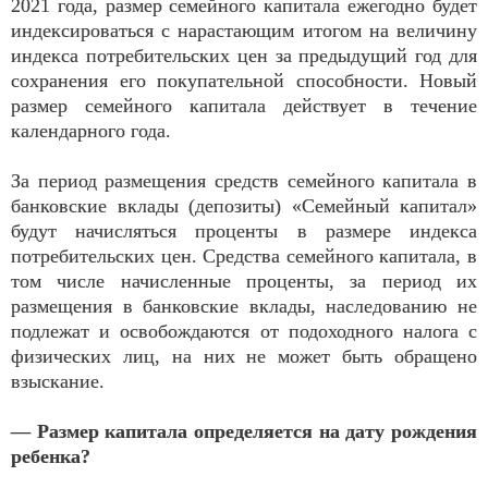
2021 года, размер семейного капитала ежегодно будет
индексироваться с нарастающим итогом на величину
индекса потребительских цен за предыдущий год для
сохранения его покупательной способности. Новый
размер семейного капитала действует в течение
календарного года.
За период размещения средств семейного капитала в
банковские вклады (депозиты) «Семейный капитал»
будут начисляться проценты в размере индекса
потребительских цен. Средства семейного капитала, в
том числе начисленные проценты, за период их
размещения в банковские вклады, наследованию не
подлежат и освобождаются от подоходного налога с
физических лиц, на них не может быть обращено
взыскание.
— Размер капитала определяется на дату рождения
ребенка?