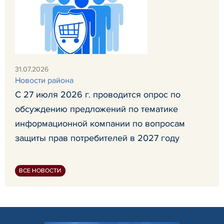
31.07.2026
Новости района
С 27 июля 2026 г. проводится опрос по
обсуждению предложений по тематике
информационной компании по вопросам
защиты прав потребителей в 2027 году
ВСЕ НОВОСТИ