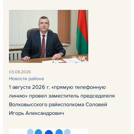
03.08.2026
Новости района
1 августа 2026 г. «прямую телефонную
линию» провел заместитель председателя
Волковысского райисполкома Соловей
Игорь Александрович