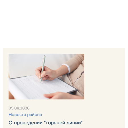
05.08.2026
Новости района
О проведении "горячей линии"