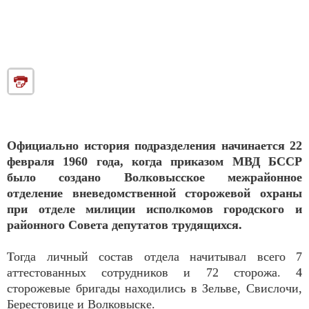
Официально история подразделения начинается 22
февраля 1960 года, когда приказом МВД БССР
было создано Волковысское межрайонное
отделение вневедомственной сторожевой охраны
при отделе милиции исполкомов городского и
районного Совета депутатов трудящихся.
Тогда личный состав отдела начитывал всего 7
аттестованных сотрудников и 72 сторожа. 4
сторожевые бригады находились в Зельве, Свислочи,
Берестовице и Волковыске.