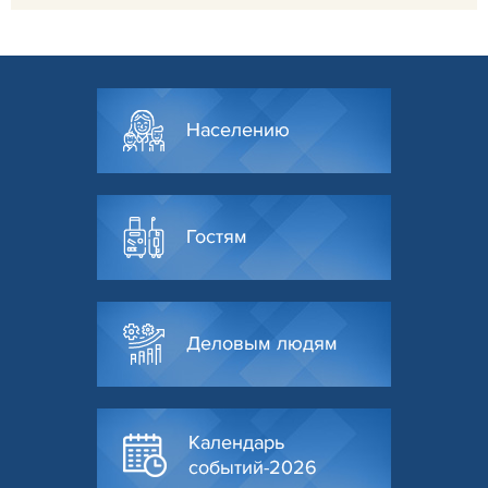
Населению
Гостям
Деловым людям
Календарь
событий-2026