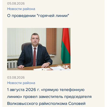
05.08.2026
Новости района
О проведении "горячей линии"
03.08.2026
Новости района
1 августа 2026 г. «прямую телефонную
линию» провел заместитель председателя
Волковысского райисполкома Соловей