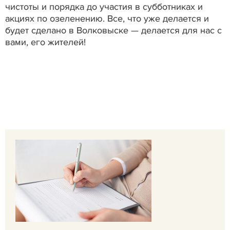
чистоты и порядка до участия в субботниках и
акциях по озеленению. Все, что уже делается и
будет сделано в Волковыске — делается для нас с
вами, его жителей!