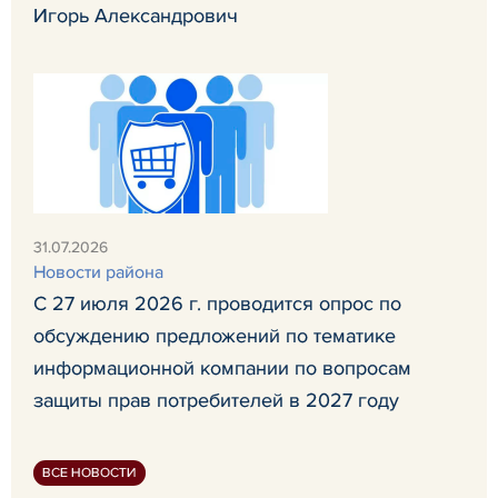
Игорь Александрович
31.07.2026
Новости района
С 27 июля 2026 г. проводится опрос по
обсуждению предложений по тематике
информационной компании по вопросам
защиты прав потребителей в 2027 году
ВСЕ НОВОСТИ