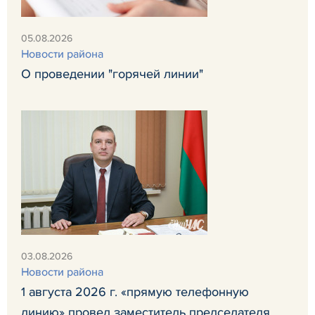
05.08.2026
Новости района
О проведении "горячей линии"
03.08.2026
Новости района
1 августа 2026 г. «прямую телефонную
линию» провел заместитель председателя