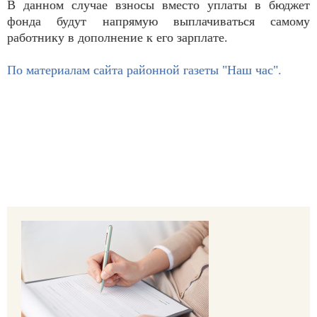
В данном случае взносы вместо уплаты в бюджет
фонда будут напрямую выплачиваться самому
работнику в дополнение к его зарплате.
По материалам сайта районной газеты "Наш час".