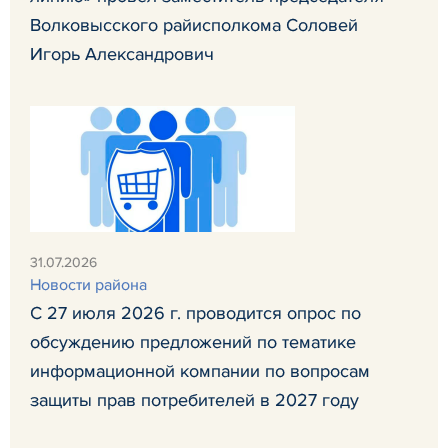
Волковысского райисполкома Соловей
Игорь Александрович
31.07.2026
Новости района
С 27 июля 2026 г. проводится опрос по
обсуждению предложений по тематике
информационной компании по вопросам
защиты прав потребителей в 2027 году