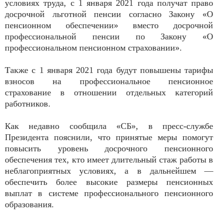
условиях труда, с 1 января 2021 года получат право
досрочной льготной пенсии согласно Закону «О
пенсионном обеспечении» вместо досрочной
профессио­нальной пенсии по Закону «О
профессиональном пенсионном страховании».
Также с 1 января 2021 года будут повышены тарифы
взносов на профессиональное пенсионное
страхование в отношении отдельных категорий
работников.
Как недавно сообщила «СБ», в пресс-службе
Президента пояснили, что принятые меры помогут
повысить уровень досрочного пенсионного
обеспечения тех, кто имеет длительный стаж работы в
неблагоприятных условиях, а в дальнейшем —
обеспечить более высокие размеры пенсионных
выплат в системе профессионального пенсионного
образования.