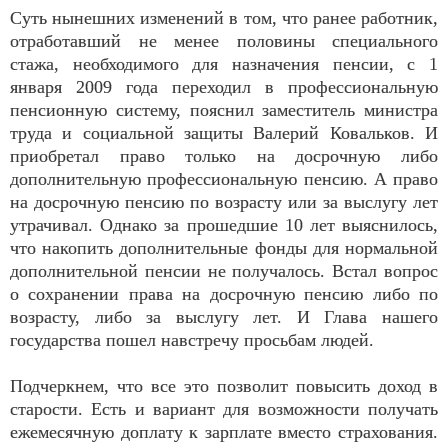
Суть нынешних изменений в том, что ранее работник,
отработавший не менее половины специального
стажа, необходимого для назначения пенсии, с 1
января 2009 года переходил в профессиональную
пенсионную систему, пояснил заместитель министра
труда и социальной защиты Валерий Ковальков. И
приобретал право только на досрочную либо
дополнительную профессиональную пенсию. А право
на досрочную пенсию по возрасту или за выслугу лет
утрачивал. Однако за прошедшие 10 лет выяснилось,
что накопить дополнительные фонды для нормальной
дополнительной пенсии не получалось. Встал вопрос
о сохранении права на досрочную пенсию либо по
возрасту, либо за выслугу лет. И Глава нашего
государства пошел навстречу просьбам людей.
Подчеркнем, что все это позволит повысить доход в
старости. Есть и вариант для возможности получать
ежемесячную доплату к зарплате вместо страхования.