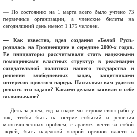
— По состоянию на 1 марта всего было учтено 73
первичные организации, а членские билеты на
сегодняшний день имеют 1 175 человек.
— Как известно, идея создания «Белой Руси»
родилась на Гродненщине в середине 2000-х годов.
Ее инициаторы рассчитывали стать надежными
помощниками властных структур в реализации
созидательной политики нашего государства и
решении злободневных задач, защитниками
интересов простого народа. Насколько вам удается
решать эти задачи? Какими делами заявили о себе
волковычане?
— День за днем, год за годом мы строим свою работу
так, чтобы быть на острие событий и решения
многочисленных проблем, стараемся вести за собой
людей, быть надежной опорой органов власти в