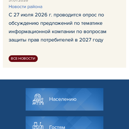
31.07.2026
Новости района
С 27 июля 2026 г. проводится опрос по
обсуждению предложений по тематике
информационной компании по вопросам
защиты прав потребителей в 2027 году
ВСЕ НОВОСТИ
Населению
Гостям