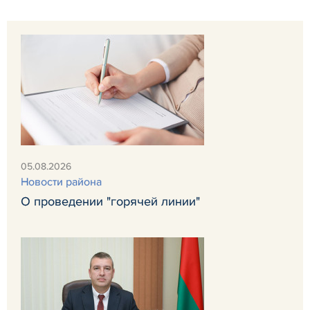
05.08.2026
Новости района
О проведении "горячей линии"