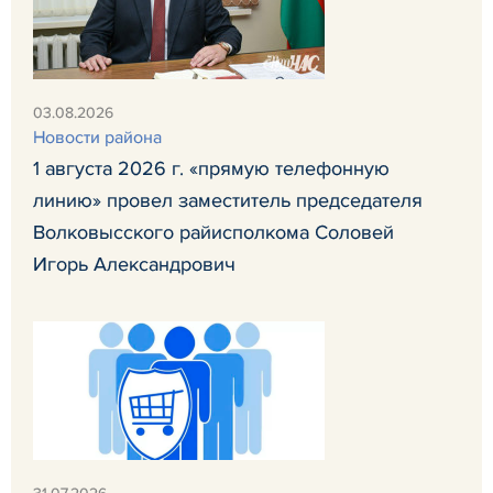
03.08.2026
Новости района
1 августа 2026 г. «прямую телефонную
линию» провел заместитель председателя
Волковысского райисполкома Соловей
Игорь Александрович