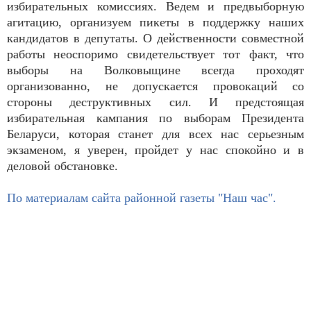
избирательных комиссиях. Ведем и предвыборную
агитацию, организуем пикеты в поддержку наших
кандидатов в депутаты. О действенности совместной
работы неоспоримо свидетельствует тот факт, что
выборы на Волковыщине всегда проходят
организованно, не допускается провокаций со
стороны деструктивных сил. И предстоящая
избирательная кампания по выборам Президента
Беларуси, которая станет для всех нас серьезным
экзаменом, я уверен, пройдет у нас спокойно и в
деловой обстановке.
По материалам сайта районной газеты "Наш час".