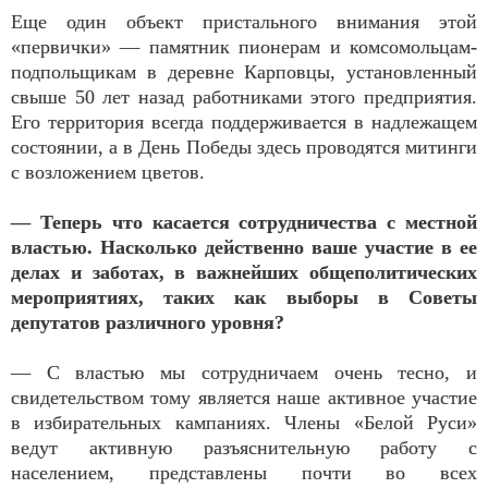
Еще один объект пристального внимания этой
«первички» — памятник пионерам и комсомольцам-
подпольщикам в деревне Карповцы, установленный
свыше 50 лет назад работниками этого предприятия.
Его территория всегда поддерживается в надлежащем
состоянии, а в День Победы здесь проводятся митинги
с возложением цветов.
— Теперь что касается сотрудничества с местной
властью. Насколько действенно ваше участие в ее
делах и заботах, в важнейших общеполитических
мероприятиях, таких как выборы в Советы
депутатов различного уровня?
— С властью мы сотрудничаем очень тесно, и
свидетельством тому является наше активное участие
в избирательных кампаниях. Члены «Белой Руси»
ведут активную разъяснительную работу с
населением, представлены почти во всех