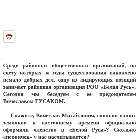
Среди районных общественных организаций, на
счету которых за годы существования накоплено
немало добрых дел, одну из лидирующих позиций
занимает районная организация РОО «Белая Русь».
Сегодня мы беседуем с ее председателем
Вячеславом ГУСАКОМ.
— Скажите, Вячеслав Михайлович, сколько наших
земляков к настоящему времени официально
оформили членство в «Белой Руси»? Сколько
«первичек» у нас насчитывается?