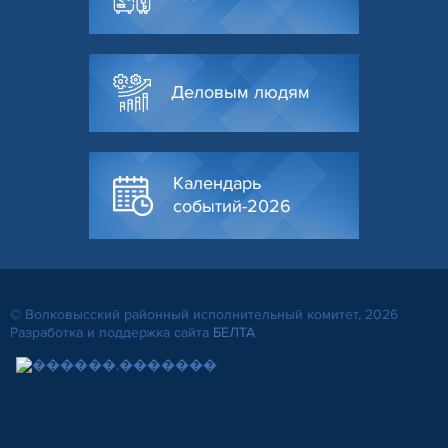
Деловым людям
Календарь
событий-2026
© Волковысский районный исполнительный комитет, 2026
Разработка и поддержка сайта
БЕЛТА