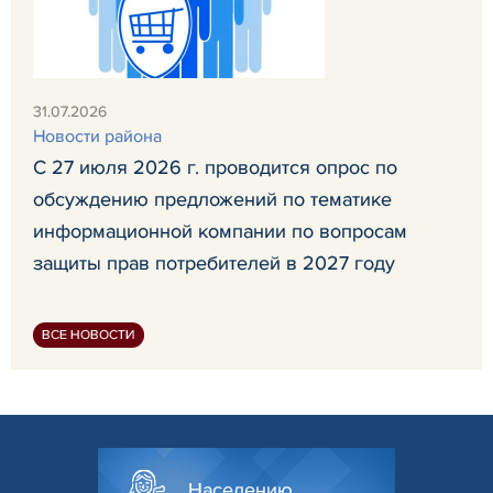
31.07.2026
Новости района
С 27 июля 2026 г. проводится опрос по
обсуждению предложений по тематике
информационной компании по вопросам
защиты прав потребителей в 2027 году
ВСЕ НОВОСТИ
Населению