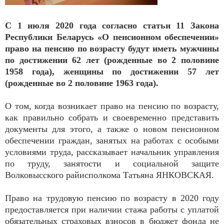
С 1 июля 2020 года согласно статьи 11 Закона
Республики Беларусь «О пенсионном обеспечении»
право на пенсию по возрасту будут иметь мужчины
по достижении 62 лет (рожденные во 2 половине
1958 года), женщины по достижении 57 лет
(рожденные во 2 половине 1963 года).
О том, когда возникает право на пенсию по возрасту,
как правильно собрать и своевременно представить
документы для этого, а также о новом пенсионном
обеспечении граждан, занятых на работах с особыми
условиями труда, рассказывает начальник управления
по труду, занятости и социальной защите
Волковысского райисполкома Татьяна ЯНКОВСКАЯ.
Право на трудовую пенсию по возрасту в 2020 году
предоставляется при наличии стажа работы с уплатой
обязательных страховых взносов в бюджет фонда не