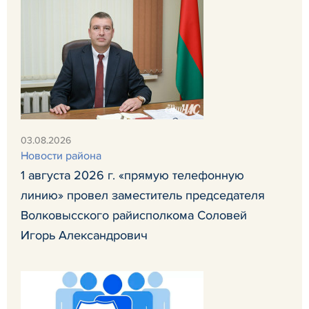
03.08.2026
Новости района
1 августа 2026 г. «прямую телефонную
линию» провел заместитель председателя
Волковысского райисполкома Соловей
Игорь Александрович