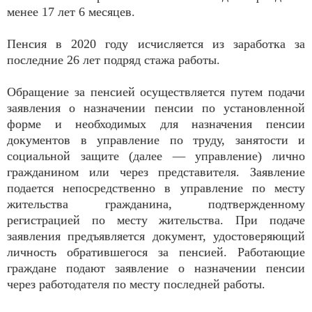
менее 17 лет 6 месяцев.
Пенсия в 2020 году исчисляется из заработка за
последние 26 лет подряд стажа работы.
Обращение за пенсией осуществляется путем подачи
заявления о назначении пенсии по установленной
форме и необходимых для назначения пенсии
документов в управление по труду, занятости и
социальной защите (далее — управление) лично
гражданином или через представителя. Заявление
подается непосредственно в управление по месту
жительства гражданина, подтвержденному
регистрацией по месту жительства. При подаче
заявления предъявляется документ, удостоверяющий
личность обратившегося за пенсией. Работающие
граждане подают заявление о назначении пенсии
через работодателя по месту последней работы.