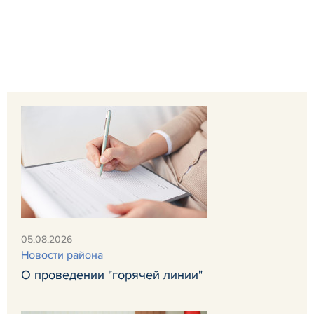
05.08.2026
Новости района
О проведении "горячей линии"