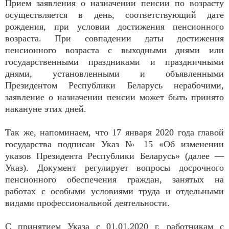
Прием заявления о назначении пенсии по возрасту
осуществляется в день, соответствующий дате
рождения, при условии достижения пенсионного
возраста. При совпадении даты достижения
пенсионного возраста с выходными днями или
государственными праздниками и праздничными
днями, установленными и объявленными
Президентом Республики Беларусь нерабочими,
заявление о назначении пенсии может быть принято
накануне этих дней.
Так же, напоминаем, что 17 января 2020 года главой
государства подписан Указ № 15 «Об изменении
указов Президента Республики Беларусь» (далее —
Указ). Документ регулирует вопросы досрочного
пенсионного обеспечения граждан, занятых на
работах с особыми условиями труда и отдельными
видами профессиональной деятельности.
С принятием Указа с 01.01.2020 г. работникам с