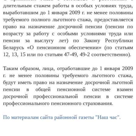
длительным стажем работы в особых условиях труда,
выработавшим до 1 января 2009 г. не менее половины
требуемого полного льготного стажа, предоставляется
право на назначение досрочной пенсии (пенсии по
возрасту за работу с особыми условиями труда или
пенсии за выслугу лет) по Закону Республики
Беларусь «О пенсионном обеспечении» (по статьям
12, 13, 15 или по статьям 47-49, 49-2 соответственно).
Таким образом, лица, отработавшие до 1 января 2009
г. не менее половины требуемого льготного стажа,
будут иметь право на назначение досрочной льготной
пенсии в общей пенсионной системе взамен
досрочной профессиональной пенсии в системе
профессионального пенсионного страхования.
По материалам сайта районной газеты "Наш час".