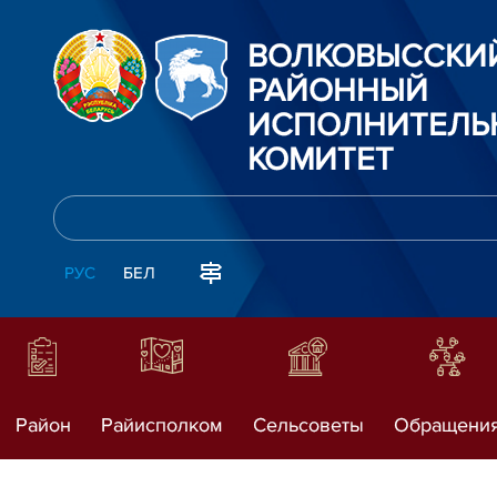
ВОЛКОВЫССКИ
РАЙОННЫЙ
ИСПОЛНИТЕЛЬ
КОМИТЕТ
РУС
БЕЛ
Район
Райисполком
Сельсоветы
Обращени