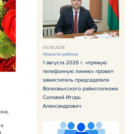
03.08.2026
Новости района
1 августа 2026 г. «прямую
телефонную линию» провел
заместитель председателя
Волковысского райисполкома
Соловей Игорь
Александрович
она,
те
и