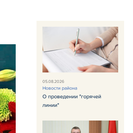
05.08.2026
Новости района
О проведении "горячей
линии"