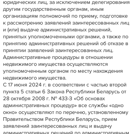
юридических лиц, за исключением делегирования
другим государственным органам, иным
организациям полномочий по приему, подготовке
к рассмотрению заявлений заинтересованных лиц
и (или) выдаче административных решений,
принятых уполномоченными органами, а также по
принятию административных решений об отказе в
принятии заявлений заинтересованных лиц.
Административные процедуры в отношении
недвижимого имущества осуществляются
уполномоченным органом по месту нахождения
недвижимого имущества.
С 17 июня 2024 г. в соответствии с частью второй
пункта 5 статьи 6 Закона Республики Беларусь от
28 октября 2008 г. № 433-З «Об основах
административных процедур» все службы «одно
окно» осуществляют по перечню, установленному
Правительством Республики Беларусь, прием
заявлений заинтересованных лиц и выдачу
административных решений по административным