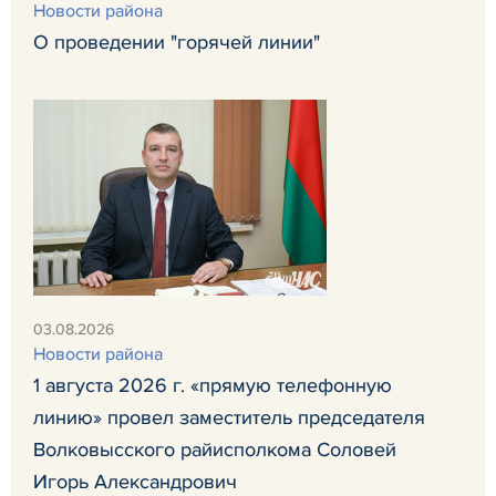
Новости района
О проведении "горячей линии"
03.08.2026
Новости района
1 августа 2026 г. «прямую телефонную
линию» провел заместитель председателя
Волковысского райисполкома Соловей
Игорь Александрович