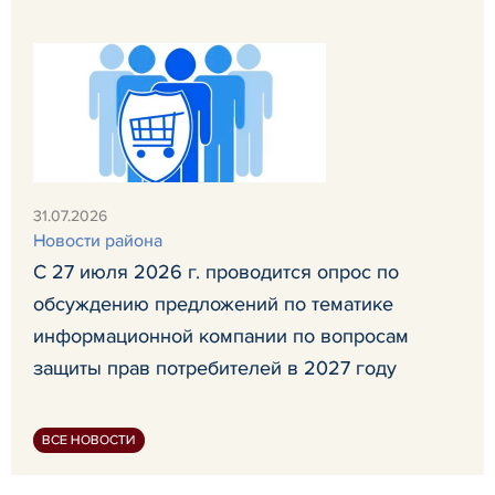
31.07.2026
Новости района
С 27 июля 2026 г. проводится опрос по
обсуждению предложений по тематике
информационной компании по вопросам
защиты прав потребителей в 2027 году
ВСЕ НОВОСТИ