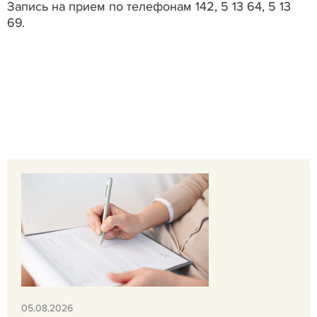
Запись на прием по телефонам 142, 5 13 64, 5 13
69.
05.08.2026