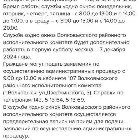
Время работы службы «одно окно»: понедельник,
вторник, четверг, пятница - с 8.00 до 13.00 и с 14.00
до 17.00, а в среду – с 8.00 до 13.00 и с 14.00 до
20.00.
Служба «одно окно» Волковысского районного
исполнительного комитета будет дополнительно
работать в первую субботу месяца – 7 декабря
2024 года.
Граждане могут подать заявления по
осуществлению административных процедур с
9.00 до 12.00 в кабинете 107 Волковысского
районного исполнительного комитета
(г.Волковыск, ул.Дзержинского, 3). Справки по
телефонам 142, 5 13 64, 5 13 69.
В службе «одно окно» Волковысского районного
исполнительного комитета осуществляется
предварительная запись на прием для подачи
заявлений по осуществлению административных
процедур.