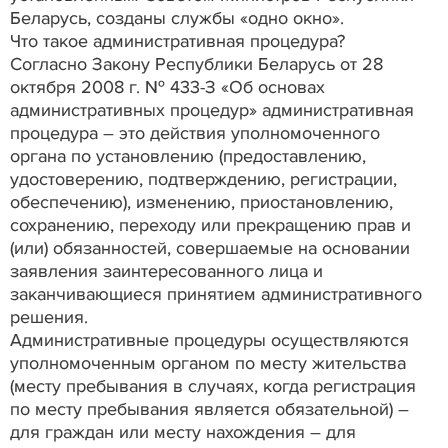
Беларусь, созданы службы «одно окно».
Что такое административная процедура?
Согласно Закону Республики Беларусь от 28
октября 2008 г. № 433-З «Об основах
административных процедур» административная
процедура – это действия уполномоченного
органа по установлению (предоставлению,
удостоверению, подтверждению, регистрации,
обеспечению), изменению, приостановлению,
сохранению, переходу или прекращению прав и
(или) обязанностей, совершаемые на основании
заявления заинтересованного лица и
заканчивающиеся принятием административного
решения.
Административные процедуры осуществляются
уполномоченным органом по месту жительства
(месту пребывания в случаях, когда регистрация
по месту пребывания является обязательной) –
для граждан или месту нахождения – для