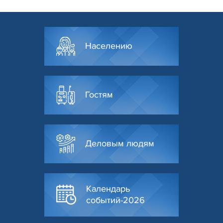
Населению
Гостям
Деловым людям
Календарь
событий-2026