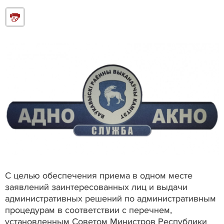
С целью обеспечения приема в одном месте
заявлений заинтересованных лиц и выдачи
административных решений по административным
процедурам в соответствии с перечнем,
установленным Советом Министров Республики