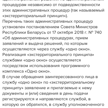
процедурам независимо от подведомственности
этих административных процедур (так называемый
«экстерриториальный принцип»).
Перечень таких административных процедур
установлен постановлением Совета Министров
Республики Беларусь от 17 октября 2018 г. № 740
«Об административных процедурах, прием
заявлений и выдача решений, по которым
осуществляются через службу «одно окно».
Реализация «экстерриториального принципа»
службами «одно окно» осуществляется
посредством использования программного
комплекса «Одно окно».
В случае обращения заинтересованного лица в
службу «одно окно» по «экстерриториальному
принципу» заявление и прилагаемые к нему
документы и (или) сведения в день подачи
регистрируются и направляются службой, в
которую он обратился, в службу уполномоченного