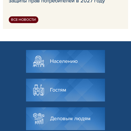
защиты прав потребителей в 2027 году
ВСЕ НОВОСТИ
Населению
Гостям
Деловым людям