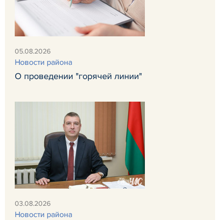
05.08.2026
Новости района
О проведении "горячей линии"
03.08.2026
Новости района