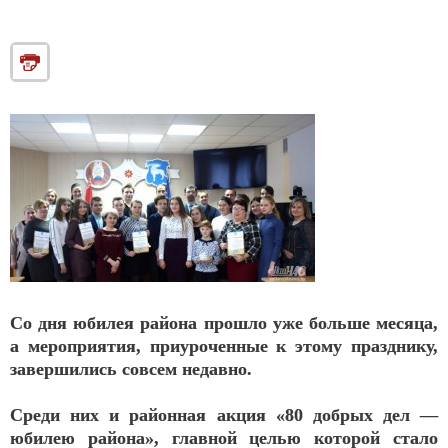
Со дня юбилея района прошло уже больше месяца,
а мероприятия, приуроченные к этому празднику,
завершились совсем недавно.
Среди них и районная акция «80 добрых дел —
юбилею района», главной целью которой стало