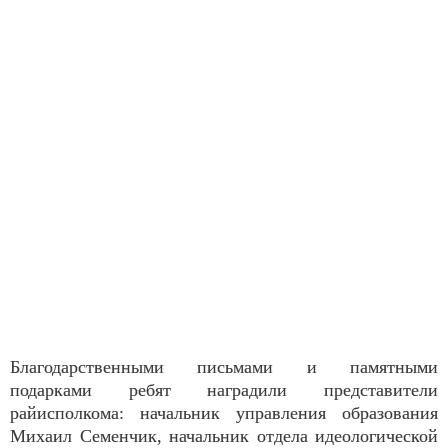
Благодарственными письмами и памятными
подарками ребят наградили представители
райисполкома: начальник управления образования
Михаил Семенчик, начальник отдела идеологической