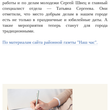
работы и по делам молодежи Сергей Швец и главный
специалист отдела — Татьяна Сергеева. Они
отметили, что место добрым делам в нашем городе
есть не только в праздничные и юбилейные даты. А
такие мероприятия теперь станут для города
традиционными.
По материалам сайта районной газеты "Наш час".