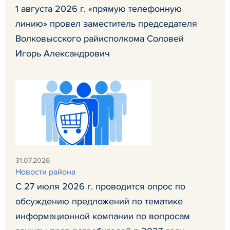
1 августа 2026 г. «прямую телефонную
линию» провел заместитель председателя
Волковысского райисполкома Соловей
Игорь Александрович
31.07.2026
Новости района
С 27 июля 2026 г. проводится опрос по
обсуждению предложений по тематике
информационной компании по вопросам