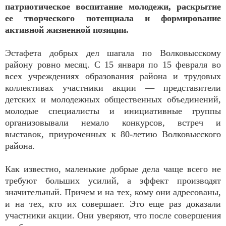
патриотическое воспитание молодежи, раскрытие
ее творческого потенциала и формирование
активной жизненной позиции.
Эстафета добрых дел шагала по Волковысскому
району ровно месяц. С 15 января по 15 февраля во
всех учреждениях образования района и трудовых
коллективах участники акции — представители
детских и молодежных общественных объединений,
молодые специалисты и инициативные группы
организовывали немало конкурсов, встреч и
выставок, приуроченных к 80-летию Волковысского
района.
Как известно, маленькие добрые дела чаще всего не
требуют больших усилий, а эффект производят
значительный. Причем и на тех, кому они адресованы,
и на тех, кто их совершает. Это еще раз доказали
участники акции. Они уверяют, что после совершения