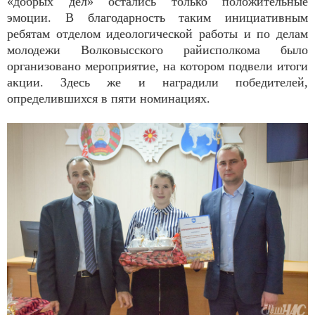
«добрых дел» остались только положительные
эмоции. В благодарность таким инициативным
ребятам отделом идеологической работы и по делам
молодежи Волковысского райисполкома было
организовано мероприятие, на котором подвели итоги
акции. Здесь же и наградили победителей,
определившихся в пяти номинациях.