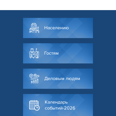
Населению
Гостям
Деловым людям
Календарь
событий-2026