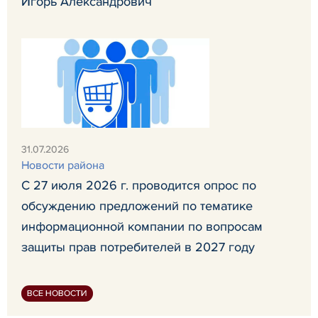
Игорь Александрович
31.07.2026
Новости района
С 27 июля 2026 г. проводится опрос по
обсуждению предложений по тематике
информационной компании по вопросам
защиты прав потребителей в 2027 году
ВСЕ НОВОСТИ