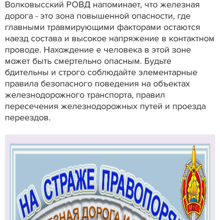
Волковысский РОВД напоминает, что железная
дорога - это зона повышенной опасности, где
главными травмирующими факторами остаются
наезд состава и высокое напряжение в контактном
проводе. Нахождение е человека в этой зоне
может быть смертельно опасным. Будьте
бдительны и строго соблюдайте элементарные
правила безопасного поведения на объектах
железнодорожного транспорта, правил
пересечения железнодорожных путей и проезда
переездов.