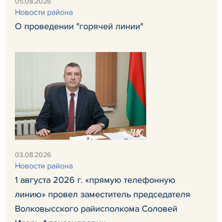
05.08.2026
Новости района
О проведении "горячей линии"
03.08.2026
Новости района
1 августа 2026 г. «прямую телефонную
линию» провел заместитель председателя
Волковысского райисполкома Соловей