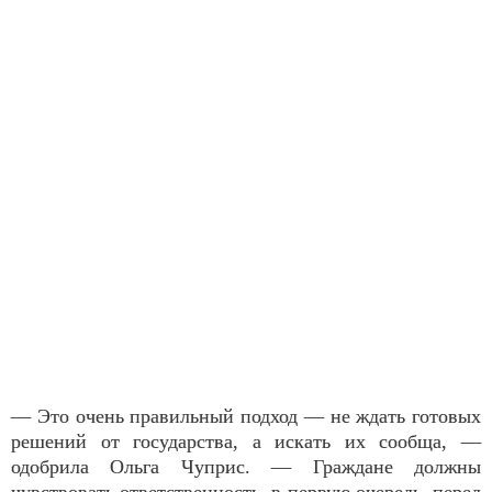
— Это очень правильный подход — не ждать готовых
решений от государства, а искать их сообща, —
одобрила Ольга Чуприс. — Граждане должны