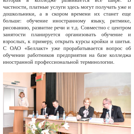
частности, платные услуги здесь могут получать уже и
дошкольники, а в скором времени их станет еще
больше: обучение иностранному языку, ритмике,
рисованию, развитие речи и т.д. Совместно с центром
занятости планируется организовать обучение и
взрослых, к примеру, открыть курсы кройки и шитья.
С ОАО «Беллакт» уже прорабатывается вопрос об
обучении работников предприятия на базе колледжа
иностранной профессиональной терминологии.