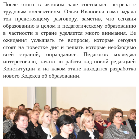
После этого в актовом зале состоялась встреча с
трудовым коллективом. Ольга Ивановна сама задала
тон предстоящему разговору, заметив, что сегодня
образованию в целом и педагогическому образованию
в частности в стране уделяется много внимания. Ее
ожидания услышать те вопросы, которые сегодня
стоят на повестке дня и решать которые необходимо
всей страной, оправдались. Педагогов колледжа
интересовало, начата ли работа над новой редакцией
Конституции и на каком этапе находится разработка
нового Кодекса об образовании.