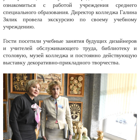
ознакомиться с работой учреждения среднего
специального образования. Директор колледжа Галина
Зялик провела экскурсию по своему учебному
учреждению.
Гости посетили учебные занятия будущих дизайнеров
и учителей обслуживающего труда, библиотеку и
столовую, музей колледжа и постоянно действующую
выставку декоративно-прикладного творчества.