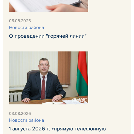
05.08.2026
Новости района
О проведении "горячей линии"
03.08.2026
Новости района
1 августа 2026 г. «прямую телефонную