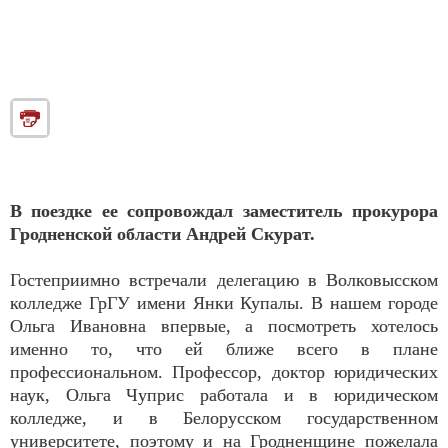
В поездке ее сопровождал заместитель прокурора
Гродненской области Андрей Скурат.
Гостеприимно встречали делегацию в Волковысском
колледже ГрГУ имени Янки Купалы. В нашем городе
Ольга Ивановна впервые, а посмотреть хотелось
именно то, что ей ближе всего в плане
профессиональном. Профессор, доктор юридических
наук, Ольга Чуприс работала и в юридическом
колледже, и в Белорусском государственном
университете, поэтому и на Гродненщине пожелала