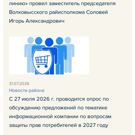
линию» провел заместитель председателя
Волковысского райисполкома Соловей
Игорь Александрович
31.07.2026
Новости района
С 27 июля 2026 г. проводится опрос по
обсуждению предложений по тематике
информационной компании по вопросам
защиты прав потребителей в 2027 году