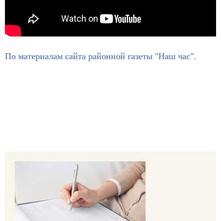
По материалам сайта районной газеты "Наш час".