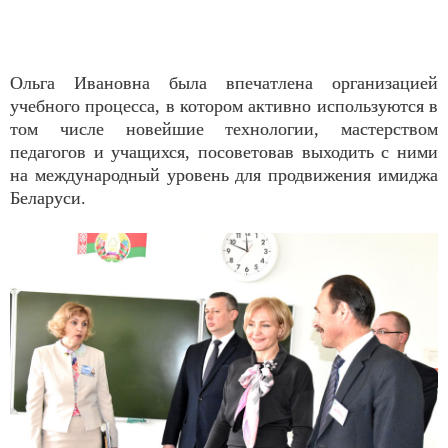
Ольга Ивановна была впечатлена организацией
учебного процесса, в котором активно используются в
том числе новейшие технологии, мастерством
педагогов и учащихся, посоветовав выходить с ними
на международный уровень для продвижения имиджа
Беларуси.