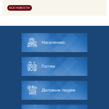
ВСЕ НОВОСТИ
Населению
Гостям
Деловым людям