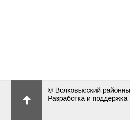
© Волковысский районны
Разработка и поддержка 