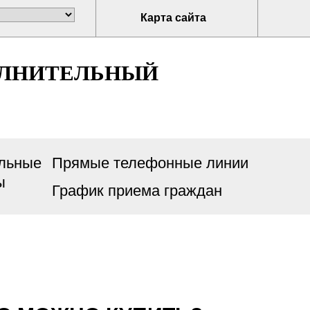
Карта сайта
ОЛНИТЕЛЬНЫЙ
льные
Прямые телефонные линии
ы
График приема граждан