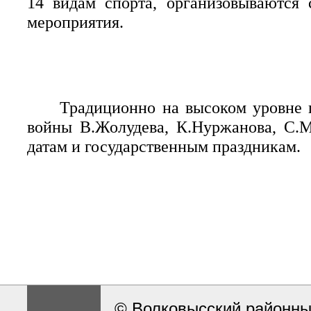
14 видам спорта, организовываются 
мероприятия.
Традиционно на высоком уровне 
войны В.Жолудева, К.Нуржанова, С.
датам и государственным праздникам.
© Волковысский районны