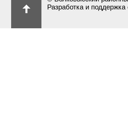
Разработка и поддержка 