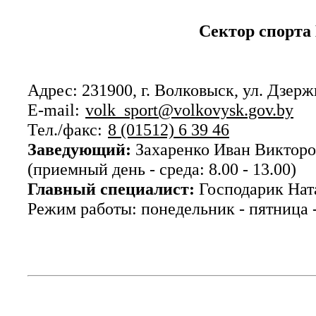
Сектор спорта
Адрес: 231900, г. Волковыск, ул. Дзерж
E-mail:
volk_sport@volkovysk.gov.by
Тел./факс:
8 (01512) 6 39 46
Заведующий:
Захаренко Иван Викторов
(приемный день - среда: 8.00 - 13.00)
Главный специалист:
Господарик Нат
Режим работы: понедельник - пятница -8.