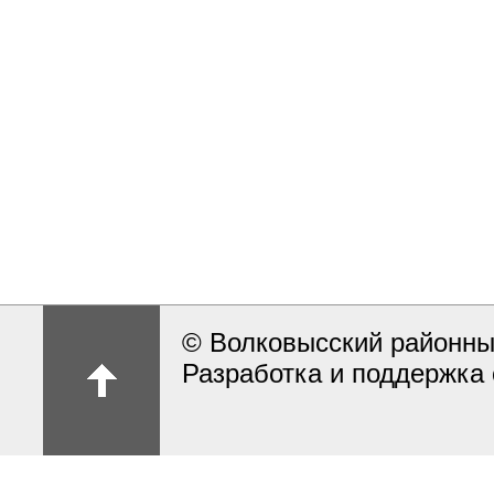
© Волковысский районны
Разработка и поддержка 