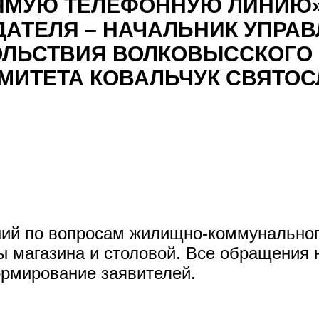
«ПРЯМУЮ ТЕЛЕФОННУЮ ЛИНИЮ
АТЕЛЯ – НАЧАЛЬНИК УПРА
ОЛЬСТВИЯ ВОЛКОВЫССКОГО
МИТЕТА КОВАЛЬЧУК СВЯТОС
ний по вопросам жилищно-коммунальног
ы магазина и столовой. Все обращения 
рмирование заявителей.