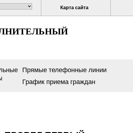
Карта сайта
ОЛНИТЕЛЬНЫЙ
льные
Прямые телефонные линии
ы
График приема граждан