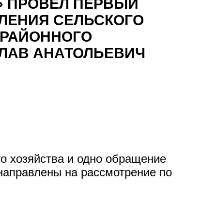
» ПРОВЕЛ ПЕРВЫЙ
ВЛЕНИЯ СЕЛЬСКОГО
 РАЙОННОГО
ЛАВ АНАТОЛЬЕВИЧ
о хозяйства и одно обращение
направлены на рассмотрение по