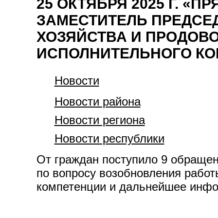
25 ОКТЯБРЯ 2025 Г. 
ЗАМЕСТИТЕЛЬ ПРЕДСЕД
ХОЗЯЙСТВА И ПРОДОВ
ИСПОЛНИТЕЛЬНОГО КО
Новости
Новости района
Новости региона
Новости республики
От граждан поступило 9 обраще
по вопросу возобновления работ
компетенции и дальнейшее инфо