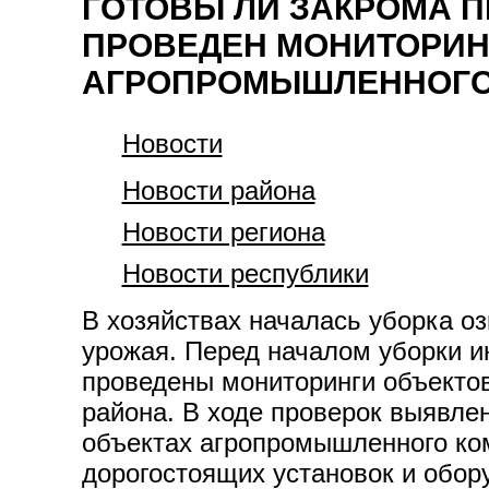
ГОТОВЫ ЛИ ЗАКРОМА 
ПРОВЕДЕН МОНИТОРИН
АГРОПРОМЫШЛЕННОГО
Новости
Новости района
Новости региона
Новости республики
В хозяйствах началась уборка о
урожая. Перед началом уборки 
проведены мониторинги объекто
района. В ходе проверок выявле
объектах агропромышленного ко
дорогостоящих установок и обору