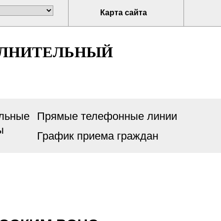
Карта сайта
ОЛНИТЕЛЬНЫЙ
льные
Прямые телефонные линии
ы
График приема граждан