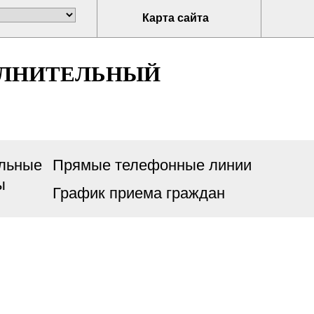
Карта сайта
ОЛНИТЕЛЬНЫЙ
льные
Прямые телефонные линии
ы
График приема граждан