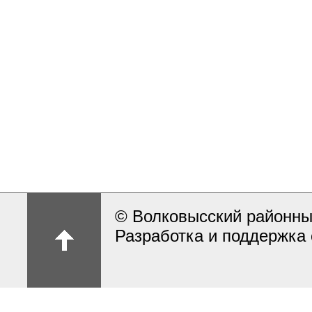
© Волковысский районны
Разработка и поддержка 