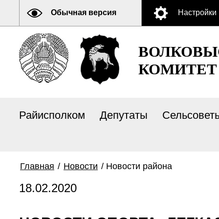
Обычная версия
Настройки
ВОЛКОВЫ
КОМИТЕТ
Райисполком
Депутаты
Сельсовет
Главная
/
Новости
/
Новости района
18.02.2020