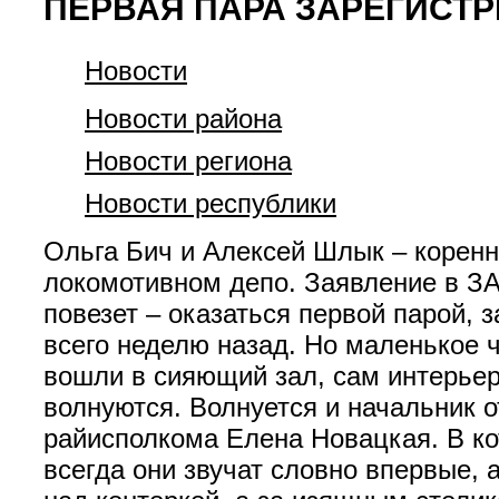
ПЕРВАЯ ПАРА ЗАРЕГИСТ
Новости
Новости района
Новости региона
Новости республики
Ольга Бич и Алексей Шлык – коренн
локомотивном депо. Заявление в ЗАГ
повезет – оказаться первой парой, 
всего неделю назад. Но маленькое 
вошли в сияющий зал, сам интерьер
волнуются. Волнуется и начальник о
райисполкома Елена Новацкая. В ко
всегда они звучат словно впервые, 