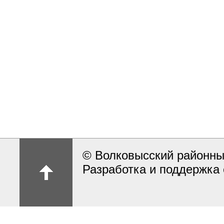
© Волковысский районны
Разработка и поддержка 