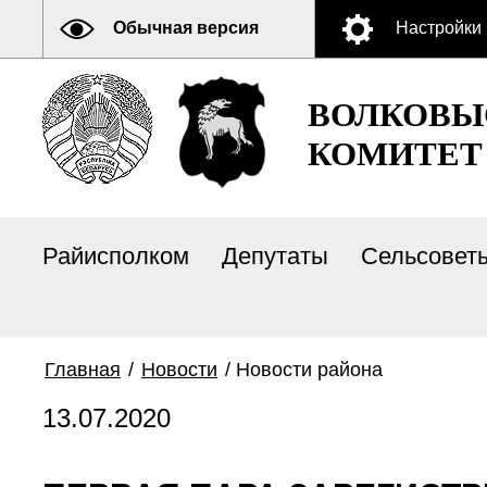
Обычная версия
Настройки
ВОЛКОВЫ
КОМИТЕТ
Райисполком
Депутаты
Сельсовет
Главная
/
Новости
/
Новости района
13.07.2020