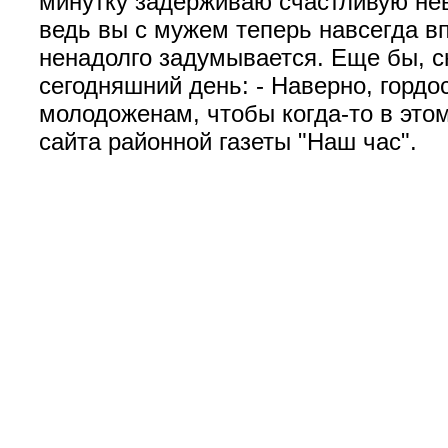
минутку задерживаю счастливую неве
ведь вы с мужем теперь навсегда в
ненадолго задумывается. Еще бы, с
сегодняшний день: - Наверно, гордо
молодоженам, чтобы когда-то в это
сайта районной газеты "Наш час".