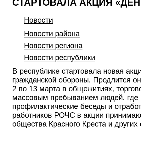
СТАРТОВАЛА АКЦИЯ «ДЕН
Новости
Новости района
Новости региона
Новости республики
В республике стартовала новая акц
гражданской обороны. Продлится она
2 по 13 марта в общежитиях, торгов
массовым пребыванием людей, где с
профилактические беседы и отработ
работников РОЧС в акции принимаю
общества Красного Креста и других