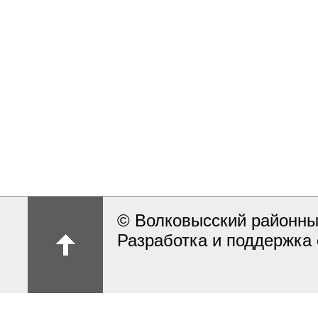
© Волковысский районны
Разработка и поддержка 