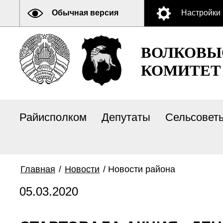
Обычная версия
Настройки
ВОЛКОВЫ
КОМИТЕТ
Райисполком
Депутаты
Сельсовет
Главная
/
Новости
/
Новости района
05.03.2020