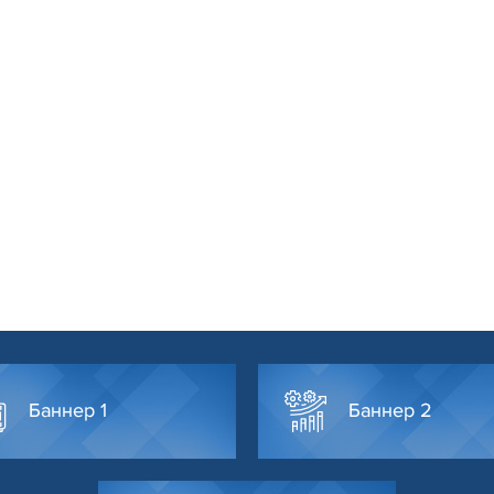
Баннер 1
Баннер 2