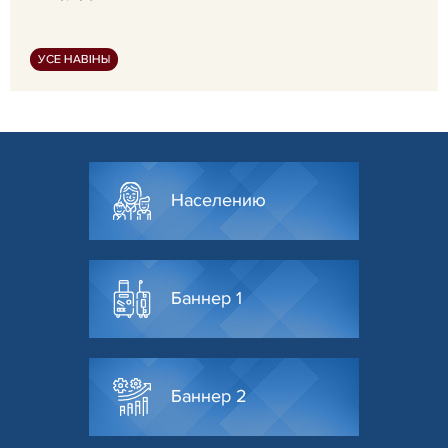
УСЕ НАВІНЫ
Населению
Баннер 1
Баннер 2