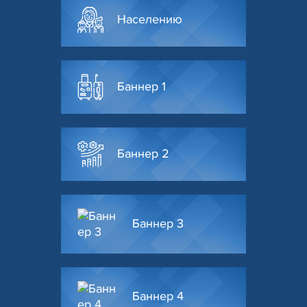
Населению
Баннер 1
Баннер 2
Баннер 3
Баннер 4