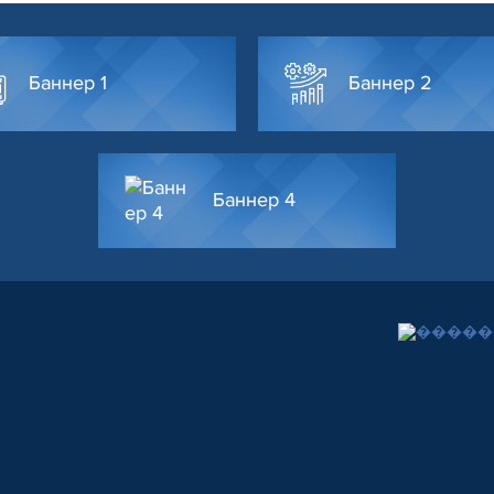
Баннер 1
Баннер 2
Баннер 4