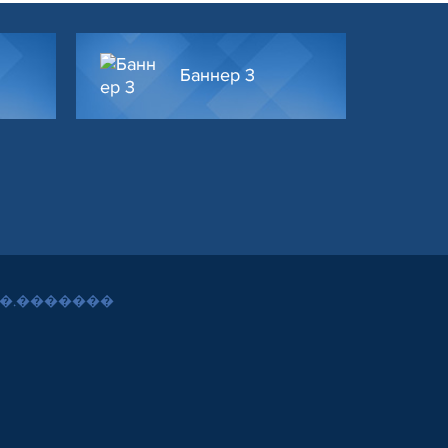
Баннер 3