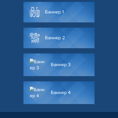
Баннер 1
Баннер 2
Баннер 3
Баннер 4